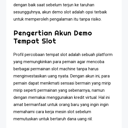
dengan baik saat sebelum terjun ke taruhan
sesungguhnya, akun demo slot adalah opsi terbaik
untuk memperoleh pengalaman itu tanpa risiko.
Pengertian Akun Demo
Tempat Slot
Profil percobaan tempat slot adalah sebuah platform
yang memungkinkan para pemain agar mencoba
berbagai permainan slot machine tanpa harus
menginvestasikan uang nyata. Dengan akun ini, para
pemain dapat menikmati sensasi bermain yang mirip
mirip seperti permainan yang sebenarnya, namun
dengan memakai menggunakan kredit virtual. Hal ini
amat bermanfaat untuk orang baru yang ingin ingin
memahami cara kerja mesin slot sebelum
memutuskan untuk bertaruh dana uang riil.