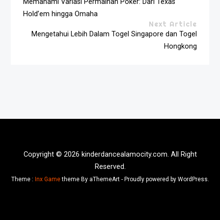
Memahami Variasi Permainan Poker: Dari Texas
Hold’em hingga Omaha
Next Article
Mengetahui Lebih Dalam Togel Singapore dan Togel
Hongkong
Copyright © 2026 kinderdancealamocity.com. All Right
Reserved.
Theme :
Inx Game
theme By aThemeArt - Proudly powered by WordPress.