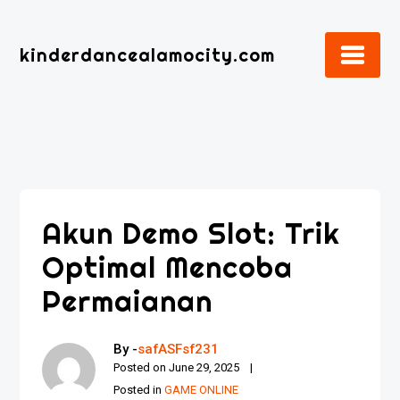
Skip
to
kinderdancealamocity.com
content
Akun Demo Slot: Trik
Optimal Mencoba
Permaianan
By -
safASFsf231
Posted on
June 29, 2025
Posted in
GAME ONLINE