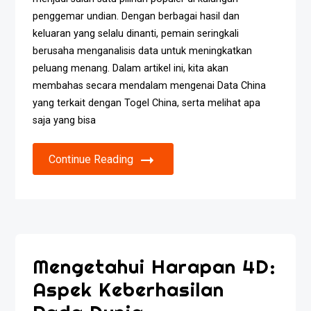
penggemar undian. Dengan berbagai hasil dan
keluaran yang selalu dinanti, pemain seringkali
berusaha menganalisis data untuk meningkatkan
peluang menang. Dalam artikel ini, kita akan
membahas secara mendalam mengenai Data China
yang terkait dengan Togel China, serta melihat apa
saja yang bisa
Continue Reading
Mengetahui Harapan 4D:
Aspek Keberhasilan