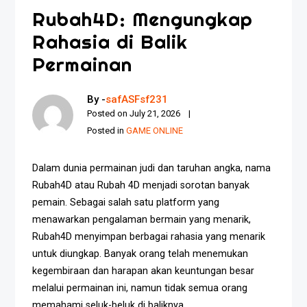
Rubah4D: Mengungkap
Rahasia di Balik
Permainan
By -
safASFsf231
Posted on
July 21, 2026
Posted in
GAME ONLINE
Dalam dunia permainan judi dan taruhan angka, nama
Rubah4D atau Rubah 4D menjadi sorotan banyak
pemain. Sebagai salah satu platform yang
menawarkan pengalaman bermain yang menarik,
Rubah4D menyimpan berbagai rahasia yang menarik
untuk diungkap. Banyak orang telah menemukan
kegembiraan dan harapan akan keuntungan besar
melalui permainan ini, namun tidak semua orang
memahami seluk-beluk di baliknya.