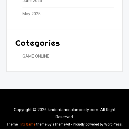
June 2025
May 2025
Categories
GAME ONLINE
Copyright © 2026 kinderdancealamocity.com. All Right
Reserved.
Theme :
Inx Game
theme By aThemeArt - Proudly powered by WordPress.