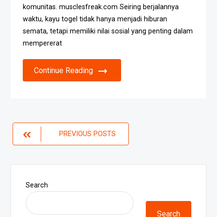
komunitas. musclesfreak.com Seiring berjalannya
waktu, kayu togel tidak hanya menjadi hiburan
semata, tetapi memiliki nilai sosial yang penting dalam
mempererat
Continue Reading
Posts
PREVIOUS POSTS
navigation
Search
Search