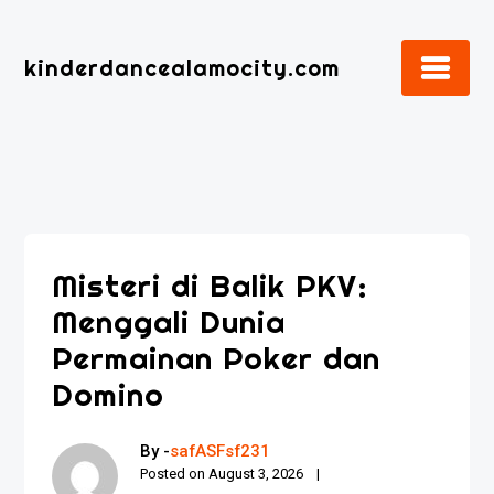
Skip
to
kinderdancealamocity.com
content
Misteri di Balik PKV:
Menggali Dunia
Permainan Poker dan
Domino
By -
safASFsf231
Posted on
August 3, 2026