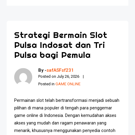
Strategi Bermain Slot
Pulsa Indosat dan Tri
Pulsa bagi Pemula
By -
safASFsf231
Posted on
July 26, 2026
Posted in
GAME ONLINE
Permainan slot telah bertransformasi menjadi sebuah
pilihan di mana populer di tengah para penggemar
game online di Indonesia. Dengan kemudahan akses
akses yang mudah dan ragam penawaran yang
menarik, khususnya menggunakan penyedia contoh