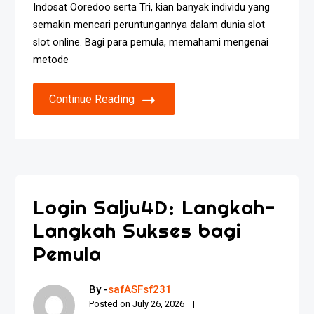
Indosat Ooredoo serta Tri, kian banyak individu yang
semakin mencari peruntungannya dalam dunia slot
slot online. Bagi para pemula, memahami mengenai
metode
Continue Reading
Login Salju4D: Langkah-
Langkah Sukses bagi
Pemula
By -
safASFsf231
Posted on
July 26, 2026