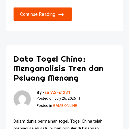
Continue Reading
Data Togel China:
Menganalisis Tren dan
Peluang Menang
By -
safASFsf231
Posted on
July 26, 2026
Posted in
GAME ONLINE
Dalam dunia permainan togel, Togel China telah
menjadi salah satu pilihan populer di kalangan