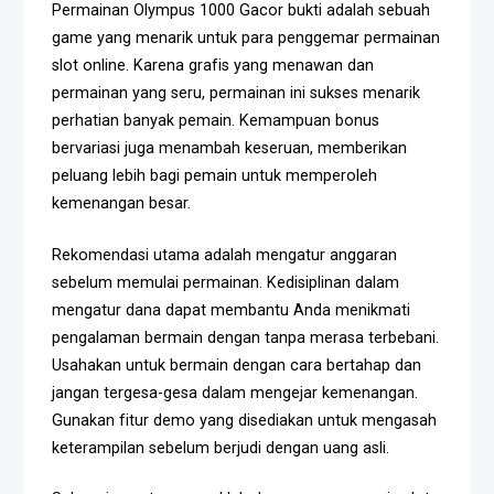
Permainan Olympus 1000 Gacor bukti adalah sebuah
game yang menarik untuk para penggemar permainan
slot online. Karena grafis yang menawan dan
permainan yang seru, permainan ini sukses menarik
perhatian banyak pemain. Kemampuan bonus
bervariasi juga menambah keseruan, memberikan
peluang lebih bagi pemain untuk memperoleh
kemenangan besar.
Rekomendasi utama adalah mengatur anggaran
sebelum memulai permainan. Kedisiplinan dalam
mengatur dana dapat membantu Anda menikmati
pengalaman bermain dengan tanpa merasa terbebani.
Usahakan untuk bermain dengan cara bertahap dan
jangan tergesa-gesa dalam mengejar kemenangan.
Gunakan fitur demo yang disediakan untuk mengasah
keterampilan sebelum berjudi dengan uang asli.