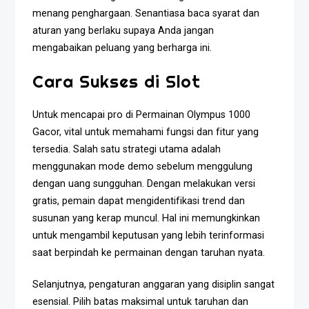
menang penghargaan. Senantiasa baca syarat dan
aturan yang berlaku supaya Anda jangan
mengabaikan peluang yang berharga ini.
Cara Sukses di Slot
Untuk mencapai pro di Permainan Olympus 1000
Gacor, vital untuk memahami fungsi dan fitur yang
tersedia. Salah satu strategi utama adalah
menggunakan mode demo sebelum menggulung
dengan uang sungguhan. Dengan melakukan versi
gratis, pemain dapat mengidentifikasi trend dan
susunan yang kerap muncul. Hal ini memungkinkan
untuk mengambil keputusan yang lebih terinformasi
saat berpindah ke permainan dengan taruhan nyata.
Selanjutnya, pengaturan anggaran yang disiplin sangat
esensial. Pilih batas maksimal untuk taruhan dan