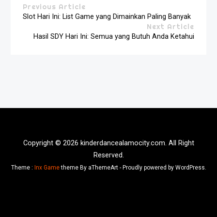
Previous Article
Slot Hari Ini: List Game yang Dimainkan Paling Banyak
Next Article
Hasil SDY Hari Ini: Semua yang Butuh Anda Ketahui
Copyright © 2026 kinderdancealamocity.com. All Right
Reserved.
Theme :
Inx Game
theme By aThemeArt - Proudly powered by WordPress.