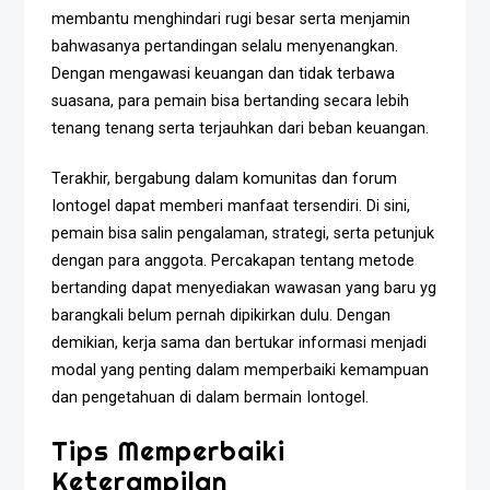
membantu menghindari rugi besar serta menjamin
bahwasanya pertandingan selalu menyenangkan.
Dengan mengawasi keuangan dan tidak terbawa
suasana, para pemain bisa bertanding secara lebih
tenang tenang serta terjauhkan dari beban keuangan.
Terakhir, bergabung dalam komunitas dan forum
Iontogel dapat memberi manfaat tersendiri. Di sini,
pemain bisa salin pengalaman, strategi, serta petunjuk
dengan para anggota. Percakapan tentang metode
bertanding dapat menyediakan wawasan yang baru yg
barangkali belum pernah dipikirkan dulu. Dengan
demikian, kerja sama dan bertukar informasi menjadi
modal yang penting dalam memperbaiki kemampuan
dan pengetahuan di dalam bermain Iontogel.
Tips Memperbaiki
Keterampilan