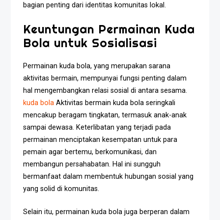
bagian penting dari identitas komunitas lokal.
Keuntungan Permainan Kuda
Bola untuk Sosialisasi
Permainan kuda bola, yang merupakan sarana
aktivitas bermain, mempunyai fungsi penting dalam
hal mengembangkan relasi sosial di antara sesama.
kuda bola
Aktivitas bermain kuda bola seringkali
mencakup beragam tingkatan, termasuk anak-anak
sampai dewasa. Keterlibatan yang terjadi pada
permainan menciptakan kesempatan untuk para
pemain agar bertemu, berkomunikasi, dan
membangun persahabatan. Hal ini sungguh
bermanfaat dalam membentuk hubungan sosial yang
yang solid di komunitas.
Selain itu, permainan kuda bola juga berperan dalam