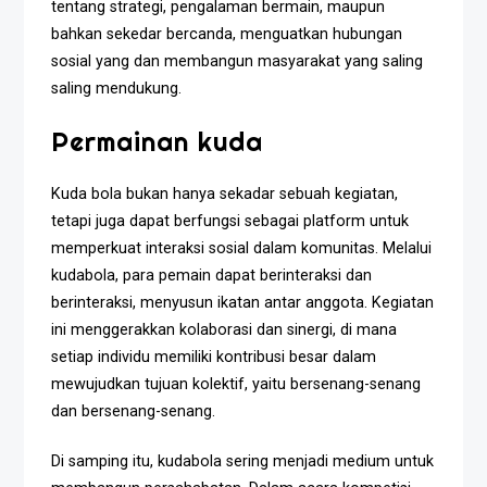
tentang strategi, pengalaman bermain, maupun
bahkan sekedar bercanda, menguatkan hubungan
sosial yang dan membangun masyarakat yang saling
saling mendukung.
Permainan kuda
Kuda bola bukan hanya sekadar sebuah kegiatan,
tetapi juga dapat berfungsi sebagai platform untuk
memperkuat interaksi sosial dalam komunitas. Melalui
kudabola, para pemain dapat berinteraksi dan
berinteraksi, menyusun ikatan antar anggota. Kegiatan
ini menggerakkan kolaborasi dan sinergi, di mana
setiap individu memiliki kontribusi besar dalam
mewujudkan tujuan kolektif, yaitu bersenang-senang
dan bersenang-senang.
Di samping itu, kudabola sering menjadi medium untuk