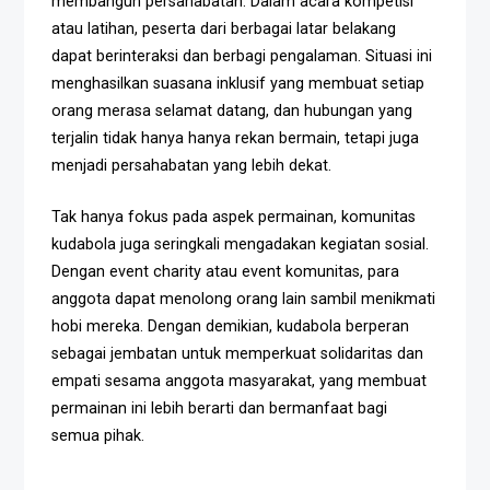
membangun persahabatan. Dalam acara kompetisi
atau latihan, peserta dari berbagai latar belakang
dapat berinteraksi dan berbagi pengalaman. Situasi ini
menghasilkan suasana inklusif yang membuat setiap
orang merasa selamat datang, dan hubungan yang
terjalin tidak hanya hanya rekan bermain, tetapi juga
menjadi persahabatan yang lebih dekat.
Tak hanya fokus pada aspek permainan, komunitas
kudabola juga seringkali mengadakan kegiatan sosial.
Dengan event charity atau event komunitas, para
anggota dapat menolong orang lain sambil menikmati
hobi mereka. Dengan demikian, kudabola berperan
sebagai jembatan untuk memperkuat solidaritas dan
empati sesama anggota masyarakat, yang membuat
permainan ini lebih berarti dan bermanfaat bagi
semua pihak.