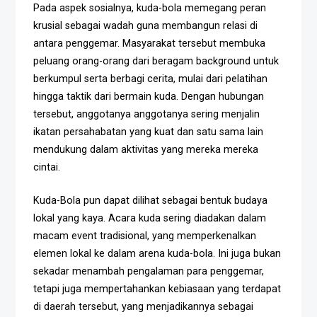
Pada aspek sosialnya, kuda-bola memegang peran
krusial sebagai wadah guna membangun relasi di
antara penggemar. Masyarakat tersebut membuka
peluang orang-orang dari beragam background untuk
berkumpul serta berbagi cerita, mulai dari pelatihan
hingga taktik dari bermain kuda. Dengan hubungan
tersebut, anggotanya anggotanya sering menjalin
ikatan persahabatan yang kuat dan satu sama lain
mendukung dalam aktivitas yang mereka mereka
cintai.
Kuda-Bola pun dapat dilihat sebagai bentuk budaya
lokal yang kaya. Acara kuda sering diadakan dalam
macam event tradisional, yang memperkenalkan
elemen lokal ke dalam arena kuda-bola. Ini juga bukan
sekadar menambah pengalaman para penggemar,
tetapi juga mempertahankan kebiasaan yang terdapat
di daerah tersebut, yang menjadikannya sebagai