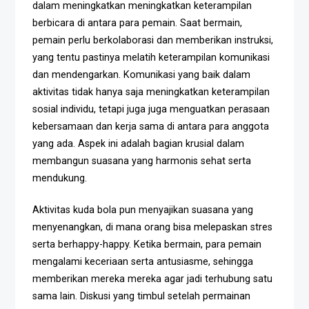
dalam meningkatkan meningkatkan keterampilan
berbicara di antara para pemain. Saat bermain,
pemain perlu berkolaborasi dan memberikan instruksi,
yang tentu pastinya melatih keterampilan komunikasi
dan mendengarkan. Komunikasi yang baik dalam
aktivitas tidak hanya saja meningkatkan keterampilan
sosial individu, tetapi juga juga menguatkan perasaan
kebersamaan dan kerja sama di antara para anggota
yang ada. Aspek ini adalah bagian krusial dalam
membangun suasana yang harmonis sehat serta
mendukung.
Aktivitas kuda bola pun menyajikan suasana yang
menyenangkan, di mana orang bisa melepaskan stres
serta berhappy-happy. Ketika bermain, para pemain
mengalami keceriaan serta antusiasme, sehingga
memberikan mereka mereka agar jadi terhubung satu
sama lain. Diskusi yang timbul setelah permainan