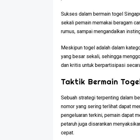
Sukses dalam bermain togel Singapur
sekali pemain memakai beragam cara
rumus, sampai mengandalkan insting.
Meskipun togel adalah dalam katego
yang besar sekali, sehingga menggod
dan kritis untuk berpartisipasi secar
Taktik Bermain Toge
Sebuah strategi terpenting dalam be
nomor yang sering terlihat dapat m
pengeluaran terkini, pemain dapat 
petaruh juga disarankan menyaksika
cepat.