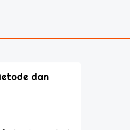
Metode dan