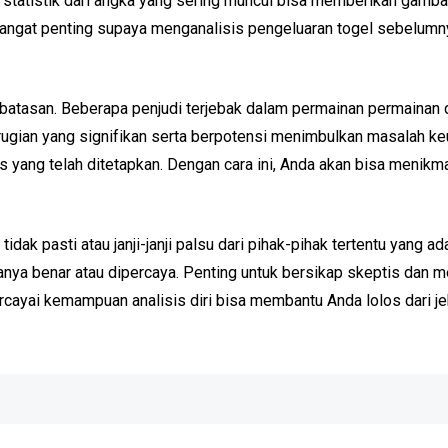
statistik dari angka yang sering muncul bisa memberikan gambar
, sangat penting supaya menganalisis pengeluaran togel sebelu
a batasan. Beberapa penjudi terjebak dalam permainan permaina
erugian yang signifikan serta berpotensi menimbulkan masalah k
s yang telah ditetapkan. Dengan cara ini, Anda akan bisa menikm
tidak pasti atau janji-janji palsu dari pihak-pihak tertentu yang ad
uanya benar atau dipercaya. Penting untuk bersikap skeptis dan
cayai kemampuan analisis diri bisa membantu Anda lolos dari jeb