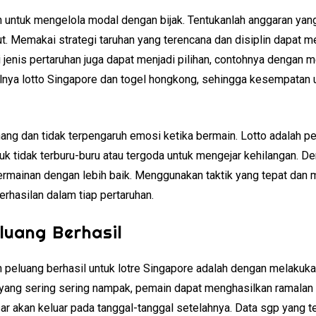
ruh untuk mengelola modal dengan bijak. Tentukanlah anggaran yan
ut. Memakai strategi taruhan yang terencana dan disiplin dapa
jenis pertaruhan juga dapat menjadi pilihan, contohnya dengan 
alnya lotto Singapore dan togel hongkong, sehingga kesempatan
tenang dan tidak terpengaruh emosi ketika bermain. Lotto adalah 
ntuk tidak terburu-buru atau tergoda untuk mengejar kehilangan. D
ermainan dengan lebih baik. Menggunakan taktik yang tepat dan 
hasilan dalam tiap pertaruhan.
luang Berhasil
eluang berhasil untuk lotre Singapore adalah dengan melakukan
yang sering sering nampak, pemain dapat menghasilkan ramalan y
r akan keluar pada tanggal-tanggal setelahnya. Data sgp yang 