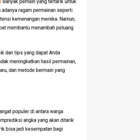
s
Banyak pemain yang tertarik untuk
 adanya ragam permainan seperti
 potensi kemenangan mereka. Namun,
g dapat membantu menambah peluang
aik dan tips yang dapat Anda
ndak meningkatkan hasil permainan,
erbaru, dan metode bermain yang
angat populer di antara warga
mprediksi angka yang akan ditarik
rik bisa jadi kesempatan bagi