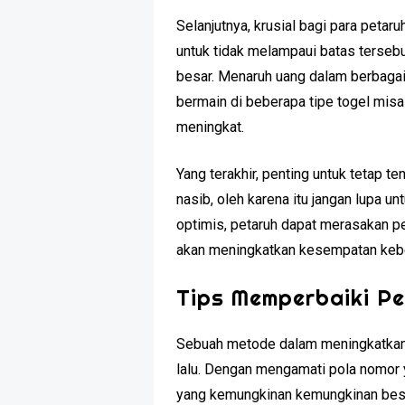
Selanjutnya, krusial bagi para peta
untuk tidak melampaui batas terseb
besar. Menaruh uang dalam berbagai 
bermain di beberapa tipe togel mis
meningkat.
Yang terakhir, penting untuk tetap 
nasib, oleh karena itu jangan lupa u
optimis, petaruh dapat merasakan p
akan meningkatkan kesempatan keber
Tips Memperbaiki Pe
Sebuah metode dalam meningkatkan p
lalu. Dengan mengamati pola nomor 
yang kemungkinan kemungkinan besa