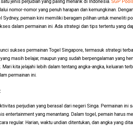
satu jenis perjudian yang paling menarik di Indonesia.
SGP Pool
lui nomor-nomor yang penuh harapan dan kemungkinan. Dengan
el Sydney, pemain kini memiliki beragam pilihan untuk meneliti
ukses dalam permainan ini. Ada strategi dan tips tertentu yan
i kunci sukses permainan Togel Singapore, termasuk strategi terb
 yang masih belajar, maupun yang sudah berpengalaman yang he
. Mari kita jelajahi lebih dalam tentang angka-angka, keluaran t
lam permainan ini.
e
ivitas perjudian yang berasal dari negeri Singa. Permainan ini s
nis entertainment yang menantang. Dalam togel, pemain harus me
ra regular. Harian, waktu undian ditentukan, dan angka yang dita