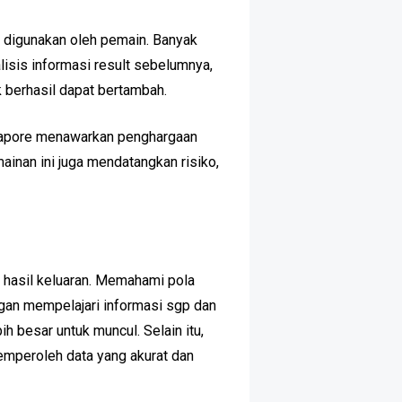
g digunakan oleh pemain. Banyak
isis informasi result sebelumnya,
 berhasil dapat bertambah.
ingapore menawarkan penghargaan
ainan ini juga mendatangkan risiko,
i hasil keluaran. Memahami pola
ngan mempelajari informasi sgp dan
 besar untuk muncul. Selain itu,
emperoleh data yang akurat dan