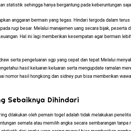
an statistik sehingga hanya bergantung pada keberuntungan saja
tapkan anggaran bermain yang tegas. Hindari tergoda dalam ter
 pada rugi besar. Melalui manajemen uang secara bijak, peserta d
keuangan. Hal ini lagi memberikan kesempatan agar bermain leb
 draw serta pengeluaran sgp yang cepat dan tepat Melalui menya
getahui hasil keluaran keluaran serta mengupdate ramalan mereka
ai nomor hasil hongkong dan sidney pun bisa memberikan wawa
ng Sebaiknya Dihindari
ing dilakukan oleh pemain togel adalah tidak melakukan peneli
ntungan semata atau memilih angka secara sembarangan tanpa