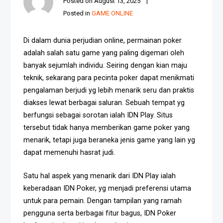
Posted on
August 13, 2025
Posted in
GAME ONLINE
Di dalam dunia perjudian online, permainan poker
adalah salah satu game yang paling digemari oleh
banyak sejumlah individu. Seiring dengan kian maju
teknik, sekarang para pecinta poker dapat menikmati
pengalaman berjudi yg lebih menarik seru dan praktis
diakses lewat berbagai saluran. Sebuah tempat yg
berfungsi sebagai sorotan ialah IDN Play. Situs
tersebut tidak hanya memberikan game poker yang
menarik, tetapi juga beraneka jenis game yang lain yg
dapat memenuhi hasrat judi.
Satu hal aspek yang menarik dari IDN Play ialah
keberadaan IDN Poker, yg menjadi preferensi utama
untuk para pemain. Dengan tampilan yang ramah
pengguna serta berbagai fitur bagus, IDN Poker