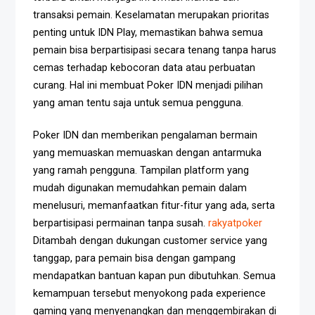
transaksi pemain. Keselamatan merupakan prioritas
penting untuk IDN Play, memastikan bahwa semua
pemain bisa berpartisipasi secara tenang tanpa harus
cemas terhadap kebocoran data atau perbuatan
curang. Hal ini membuat Poker IDN menjadi pilihan
yang aman tentu saja untuk semua pengguna.
Poker IDN dan memberikan pengalaman bermain
yang memuaskan memuaskan dengan antarmuka
yang ramah pengguna. Tampilan platform yang
mudah digunakan memudahkan pemain dalam
menelusuri, memanfaatkan fitur-fitur yang ada, serta
berpartisipasi permainan tanpa susah.
rakyatpoker
Ditambah dengan dukungan customer service yang
tanggap, para pemain bisa dengan gampang
mendapatkan bantuan kapan pun dibutuhkan. Semua
kemampuan tersebut menyokong pada experience
gaming yang menyenangkan dan menggembirakan di