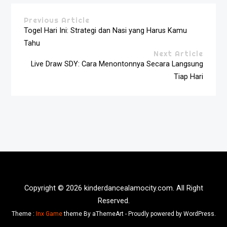
Previous Article
Togel Hari Ini: Strategi dan Nasi yang Harus Kamu
Tahu
Next Article
Live Draw SDY: Cara Menontonnya Secara Langsung
Tiap Hari
Copyright © 2026 kinderdancealamocity.com. All Right
Reserved.
Theme :
Inx Game
theme By aThemeArt - Proudly powered by WordPress.