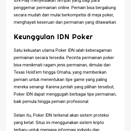
IDN Play menyediakan tempat yang bagi para
penggemar permainan online. Pemain bisa bergabung
secara mudah dan mulai berkompetisi di meja poker,
menghayati keseruan dari permainan yang ditawarkan.
Keunggulan IDN Poker
Satu kekuatan utama Poker IDN ialah keberagaman
permainan secara tersedia. Pecinta permainan poker
bisa menikmati ragam jenis permainan, dimulai dari
Texas Hold’em hingga Omaha, yang memberikan
pemain untuk menentukan tipe game yang paling
mereka senangi. Karena jumlah yang pilihan tersebut,
Poker IDN dapat menggugah berbagai tipe permainan,
baik pemula hingga pemain profesional.
Selain itu, Poker IDN terkenal akan sistem proteksi
yang ketat. Situs ini menggunakan sistem kripto
terbaru untuk menjaga informasi individu dan