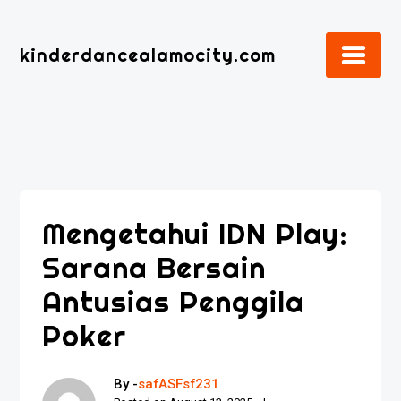
Skip
to
kinderdancealamocity.com
content
Mengetahui IDN Play:
Sarana Bersain
Antusias Penggila
Poker
By -
safASFsf231