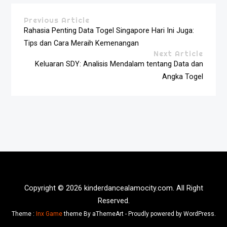
Previous Article
Rahasia Penting Data Togel Singapore Hari Ini Juga:
Tips dan Cara Meraih Kemenangan
Next Article
Keluaran SDY: Analisis Mendalam tentang Data dan
Angka Togel
Copyright © 2026 kinderdancealamocity.com. All Right
Reserved.
Theme :
Inx Game
theme By aThemeArt - Proudly powered by WordPress.