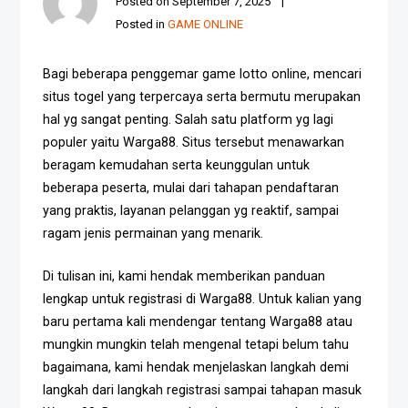
Posted on
September 7, 2025
Posted in
GAME ONLINE
Bagi beberapa penggemar game lotto online, mencari
situs togel yang terpercaya serta bermutu merupakan
hal yg sangat penting. Salah satu platform yg lagi
populer yaitu Warga88. Situs tersebut menawarkan
beragam kemudahan serta keunggulan untuk
beberapa peserta, mulai dari tahapan pendaftaran
yang praktis, layanan pelanggan yg reaktif, sampai
ragam jenis permainan yang menarik.
Di tulisan ini, kami hendak memberikan panduan
lengkap untuk registrasi di Warga88. Untuk kalian yang
baru pertama kali mendengar tentang Warga88 atau
mungkin mungkin telah mengenal tetapi belum tahu
bagaimana, kami hendak menjelaskan langkah demi
langkah dari langkah registrasi sampai tahapan masuk