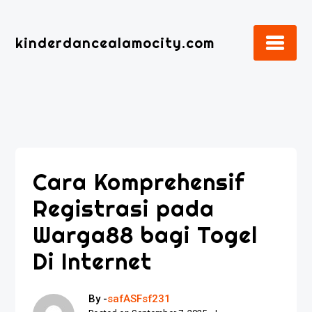
Skip
to
kinderdancealamocity.com
content
Cara Komprehensif
Registrasi pada
Warga88 bagi Togel
Di Internet
By -
safASFsf231