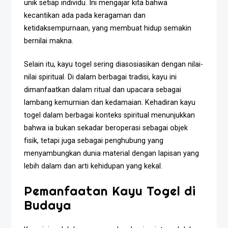
unik setiap individu. Ini mengajar kita bahwa
kecantikan ada pada keragaman dan
ketidaksempurnaan, yang membuat hidup semakin
bernilai makna.
Selain itu, kayu togel sering diasosiasikan dengan nilai-
nilai spiritual. Di dalam berbagai tradisi, kayu ini
dimanfaatkan dalam ritual dan upacara sebagai
lambang kemurnian dan kedamaian. Kehadiran kayu
togel dalam berbagai konteks spiritual menunjukkan
bahwa ia bukan sekadar beroperasi sebagai objek
fisik, tetapi juga sebagai penghubung yang
menyambungkan dunia material dengan lapisan yang
lebih dalam dan arti kehidupan yang kekal.
Pemanfaatan Kayu Togel di
Budaya