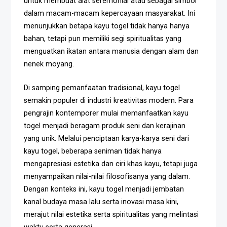
untuk membuat alat seremonial atau sebagai simbol
dalam macam-macam kepercayaan masyarakat. Ini
menunjukkan betapa kayu togel tidak hanya hanya
bahan, tetapi pun memiliki segi spiritualitas yang
menguatkan ikatan antara manusia dengan alam dan
nenek moyang.
Di samping pemanfaatan tradisional, kayu togel
semakin populer di industri kreativitas modern. Para
pengrajin kontemporer mulai memanfaatkan kayu
togel menjadi beragam produk seni dan kerajinan
yang unik. Melalui penciptaan karya-karya seni dari
kayu togel, beberapa seniman tidak hanya
mengapresiasi estetika dan ciri khas kayu, tetapi juga
menyampaikan nilai-nilai filosofisanya yang dalam.
Dengan konteks ini, kayu togel menjadi jembatan
kanal budaya masa lalu serta inovasi masa kini,
merajut nilai estetika serta spiritualitas yang melintasi