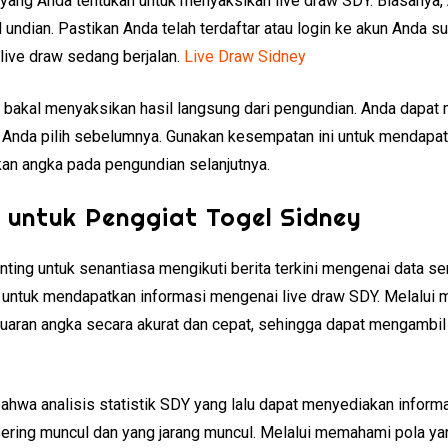
i yang Anda tentukan untuk menyaksikan live draw SDY. Biasany
undian. Pastikan Anda telah terdaftar atau login ke akun Anda s
live draw sedang berjalan.
Live Draw Sidney
a bakal menyaksikan hasil langsung dari pengundian. Anda dapat 
nda pilih sebelumnya. Gunakan kesempatan ini untuk mendapat
an angka pada pengundian selanjutnya.
 untuk Penggiat Togel Sidney
ting untuk senantiasa mengikuti berita terkini mengenai data ser
 untuk mendapatkan informasi mengenai live draw SDY. Melalui 
eluaran angka secara akurat dan cepat, sehingga dapat mengambil
bahwa analisis statistik SDY yang lalu dapat menyediakan inform
ering muncul dan yang jarang muncul. Melalui memahami pola y