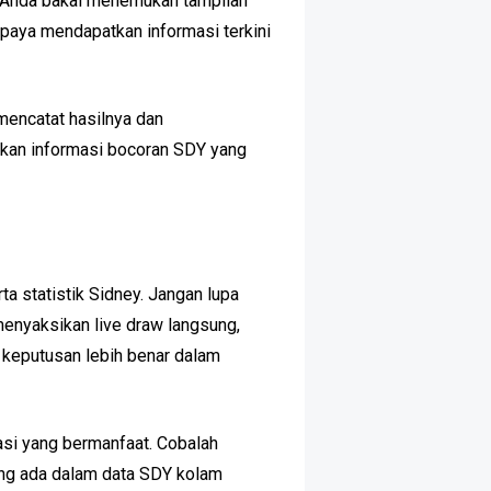
a, Anda bakal menemukan tampilan
upaya mendapatkan informasi terkini
mencatat hasilnya dan
kan informasi bocoran SDY yang
ta statistik Sidney. Jangan lupa
menyaksikan live draw langsung,
 keputusan lebih benar dalam
asi yang bermanfaat. Cobalah
ang ada dalam data SDY kolam