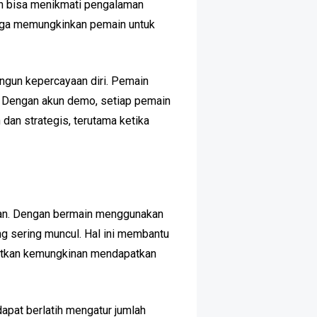
in bisa menikmati pengalaman
i juga memungkinkan pemain untuk
gun kepercayaan diri. Pemain
n. Dengan akun demo, setiap pemain
dan strategis, terutama ketika
inan. Dengan bermain menggunakan
g sering muncul. Hal ini membantu
katkan kemungkinan mendapatkan
apat berlatih mengatur jumlah