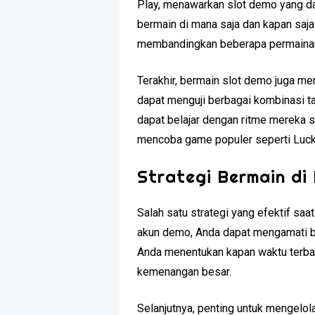
Play, menawarkan slot demo yang d
bermain di mana saja dan kapan saja
membandingkan beberapa permainan
Terakhir, bermain slot demo juga 
dapat menguji berbagai kombinasi t
dapat belajar dengan ritme mereka s
mencoba game populer seperti Luc
Strategi Bermain di
Salah satu strategi yang efektif 
akun demo, Anda dapat mengamati ba
Anda menentukan kapan waktu terba
kemenangan besar.
Selanjutnya, penting untuk mengelo