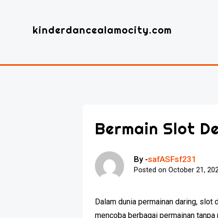
Skip
to
kinderdancealamocity.com
content
Bermain Slot D
By -
safASFsf231
Posted on
October 21, 20
Dalam dunia permainan daring, slot
mencoba berbagai permainan tanpa r