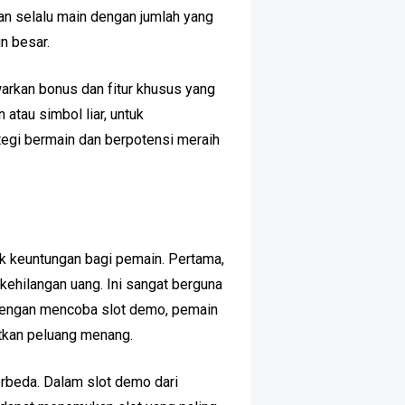
an selalu main dengan jumlah yang
n besar.
warkan bonus dan fitur khusus yang
n atau simbol liar, untuk
tegi bermain dan berpotensi meraih
k keuntungan bagi pemain. Pertama,
ehilangan uang. Ini sangat berguna
Dengan mencoba slot demo, pemain
tkan peluang menang.
rbeda. Dalam slot demo dari