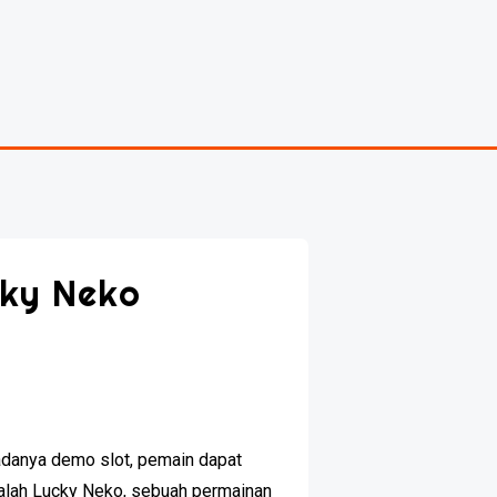
cky Neko
 adanya demo slot, pemain dapat
dalah Lucky Neko, sebuah permainan