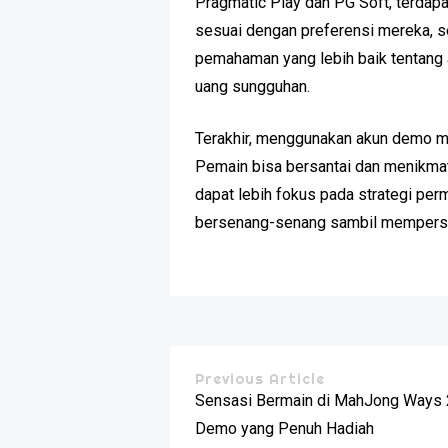
Pragmatic Play dan PG Soft, terdap
sesuai dengan preferensi mereka, s
pemahaman yang lebih baik tentang 
uang sungguhan.
Terakhir, menggunakan akun demo me
Pemain bisa bersantai dan menikmati
dapat lebih fokus pada strategi pe
bersenang-senang sambil mempersiap
Previous Article
Sensasi Bermain di MahJong Ways 2
Demo yang Penuh Hadiah