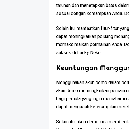
taruhan dan menetapkan batas dalam
sesuai dengan kemampuan Anda. Deng
Selain itu, manfaatkan fitur-fitur 
dapat meningkatkan peluang menan
memaksimalkan permainan Anda. Deng
sukses di Lucky Neko.
Keuntungan Menggu
Menggunakan akun demo dalam perma
akun demo memungkinkan pemain untu
bagi pemula yang ingin memahami c
dapat mengasah keterampilan merek
Selain itu, akun demo juga memberi