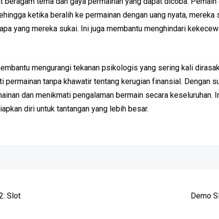
at beragam tema dan gaya permainan yang dapat dicoba. Pemain
ehingga ketika beralih ke permainan dengan uang nyata, mereka
apa yang mereka sukai. Ini juga membantu menghindari kekecew
mbantu mengurangi tekanan psikologis yang sering kali dirasak
 permainan tanpa khawatir tentang kerugian finansial. Dengan s
rmainan dan menikmati pengalaman bermain secara keseluruhan. In
kan diri untuk tantangan yang lebih besar.
: Slot
Demo Sl