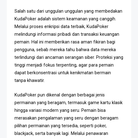
Salah satu dari unggulan unggulan yang membedakan
KudaPoker adalah sistem keamanan yang canggih.
Melalui proses enkripsi data terbaik, KudaPoker
melindungi informasi pribadi dan transaksi keuangan
pemain. Hal ini memberikan rasa aman fikiran bagi
pengguna, sebab mereka tahu bahwa data mereka
terlindungi dari ancaman serangan siber. Proteksi yang
tinggi menjadi fokus terpenting, agar para pemain
dapat berkonsentrasi untuk kenikmatan bermain
tanpa khawatir.
KudaPoker pun dikenal dengan berbagai jenis
permainan yang beragam, termasuk game kartu klasik
hingga variasi modern yang seru. Pemain bisa
merasakan pengalaman yang seru dengan beragam
pilihan permainan yang tersedia, seperti poker,
blackjack, serta banyak lagi. Melalui penawaran