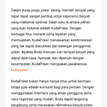
Dalam dunia juego póker daring, memilih tempat yang
tepat tepat sangat penting untuk experienci berjudi
yang maksimal optimal. Salah satu di antara pilihan
yang kian terkenal adalah KudaPoker. Dengan
berbagai fitur menarik serta layanan yang
memuaskan, KudaPoker menawarkan keistimewaan
yang tak dapat diacuhkan dari kalangan penggemar
póker. Apabila Anda mencari-cari tempat berjudi yang
dapat dipercaya, nyenyak, dan dipenuhi dengan
kesempatan, KudaPoker merupakan jawabannya.
kuda poker
KudaPoker bukan hanya hanya situs untuk bermain,
tetapi pula adalah komuniti bagi para pemain. Dengan
menggunakan interface yang aman pengguna serta
cara registrasi yang mudah, Anda dapat langsung
bergabung serta merasakan nikmatnya berjudi póker.