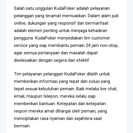
Salah satu unggulan KudaPoker adalah pelayanan
pelanggan yang teramat memuaskan. Dalam alam judi
online, dukungan yang responsif dan bermanfaat
adalah elemen penting untuk menjaga kehadiran
pengguna. KudaPoker menyediakan tim customer
service yang siap membantu pemain 24 jam non-stop,
agar semua pertanyaan dan masalah dapat
diselesaikan dengan segera dan efektif.
Tim pelayanan pelanggan KudaPoker dilatih untuk
memberikan informasi yang tepat dan solusi yang
tepat sesuai kebutuhan pemain. Baik melalui live chat,
email, maupun telepon, mereka selalu siap
memberikan bantuan. Ketepatan dan ketepatan
respon mereka amat dihargai oleh pemain, yang
menciptakan rasa nyaman dan sejahtera saat
bermain.