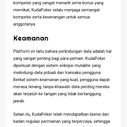
kompetisi yang sangat menarik serta bonus yang
memikat, KudaPoker selalu menjaga semangat
kompetisi serta kesenangan untuk semua
anggotanya.
Keamanan
Platform ini tahu bahwa perlindungan data adalah hal
yang sangat penting bagi para pemain. KudaPoker
diperkuat dengan sistem enkripsi mutakhir yang
melindungi data pribadi dan transaksi pengguna.
Berkat sistem keamanan yang kuat, pengguna dapat
merasa tenang, tanpa khawatir data penting mereka
akan terjatuh ke tangan yang tidak bertanggung
jawab.
Selain itu, KudaPoker telah mendapatkan lisensi dari
badan regulasi permainan yang terpercaya, sehingga