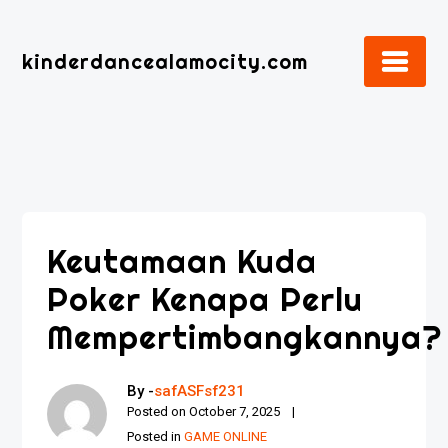
Skip
to
kinderdancealamocity.com
content
Keutamaan Kuda
Poker Kenapa Perlu
Mempertimbangkannya?
By -
safASFsf231
Posted on
October 7, 2025
Posted in
GAME ONLINE