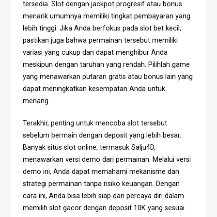
tersedia. Slot dengan jackpot progresif atau bonus
menarik umumnya memiliki tingkat pembayaran yang
lebih tinggi. Jika Anda berfokus pada slot bet kecil,
pastikan juga bahwa permainan tersebut memiliki
variasi yang cukup dan dapat menghibur Anda
meskipun dengan taruhan yang rendah. Pilihlah game
yang menawarkan putaran gratis atau bonus lain yang
dapat meningkatkan kesempatan Anda untuk
menang.
Terakhir, penting untuk mencoba slot tersebut
sebelum bermain dengan deposit yang lebih besar.
Banyak situs slot online, termasuk Salju4D,
menawarkan versi demo dari permainan. Melalui versi
demo ini, Anda dapat memahami mekanisme dan
strategi permainan tanpa risiko keuangan. Dengan
cara ini, Anda bisa lebih siap dan percaya diri dalam
memilih slot gacor dengan deposit 10K yang sesuai