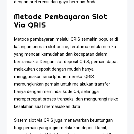
dengan preferensi dan gaya bermain Anda.
Metode Pembayaran Slot
Via QRIS
Metode pembayaran melalui QRIS semakin populer di
kalangan pemain slot online, terutama untuk mereka
yang mencari kemudahan dan kecepatan dalam
bertransaksi. Dengan slot deposit QRIS, pemain dapat
melakukan deposit dengan mudah hanya
menggunakan smartphone mereka. QRIS
memungkinkan pemain untuk melakukan transfer
hanya dengan memindai kode QR, sehingga
mempercepat proses transaksi dan mengurangi risiko
kesalahan saat memasukkan data.
Sistem slot via QRIS juga menawarkan keuntungan
bagi pemain yang ingin melakukan deposit kecil,