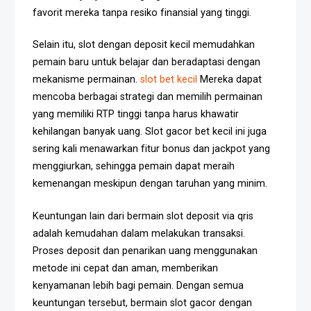
favorit mereka tanpa resiko finansial yang tinggi.
Selain itu, slot dengan deposit kecil memudahkan
pemain baru untuk belajar dan beradaptasi dengan
mekanisme permainan.
slot bet kecil
Mereka dapat
mencoba berbagai strategi dan memilih permainan
yang memiliki RTP tinggi tanpa harus khawatir
kehilangan banyak uang. Slot gacor bet kecil ini juga
sering kali menawarkan fitur bonus dan jackpot yang
menggiurkan, sehingga pemain dapat meraih
kemenangan meskipun dengan taruhan yang minim.
Keuntungan lain dari bermain slot deposit via qris
adalah kemudahan dalam melakukan transaksi.
Proses deposit dan penarikan uang menggunakan
metode ini cepat dan aman, memberikan
kenyamanan lebih bagi pemain. Dengan semua
keuntungan tersebut, bermain slot gacor dengan