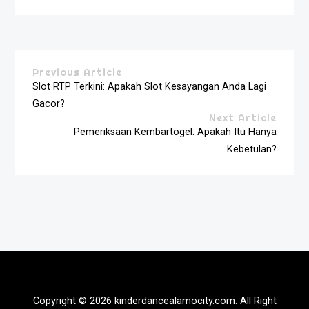
Previous Article
Slot RTP Terkini: Apakah Slot Kesayangan Anda Lagi
Gacor?
Next Article
Pemeriksaan Kembartogel: Apakah Itu Hanya
Kebetulan?
Copyright © 2026 kinderdancealamocity.com. All Right