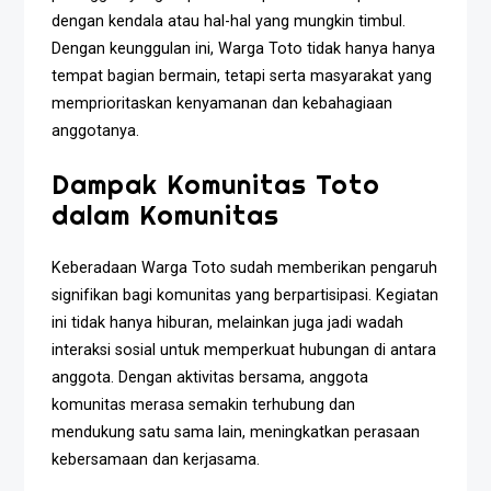
dengan kendala atau hal-hal yang mungkin timbul.
Dengan keunggulan ini, Warga Toto tidak hanya hanya
tempat bagian bermain, tetapi serta masyarakat yang
memprioritaskan kenyamanan dan kebahagiaan
anggotanya.
Dampak Komunitas Toto
dalam Komunitas
Keberadaan Warga Toto sudah memberikan pengaruh
signifikan bagi komunitas yang berpartisipasi. Kegiatan
ini tidak hanya hiburan, melainkan juga jadi wadah
interaksi sosial untuk memperkuat hubungan di antara
anggota. Dengan aktivitas bersama, anggota
komunitas merasa semakin terhubung dan
mendukung satu sama lain, meningkatkan perasaan
kebersamaan dan kerjasama.