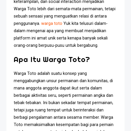
keterampilan, dan social interaction menjadikan
Warga Toto lebih dari semata-mata permainan, tetapi
sebuah sensasi yang menguatkan relasi di antara
penggunanya.
warga toto
Yuk kita telusuri dalam-
dalam mengenai apa yang membuat menjadikan
platform ini amat unik serta kenapa banyak sekali
orang-orang berpusu-pusu untuk bergabung.
Apa Itu Warga Toto?
Warga Toto adalah suatu konsep yang
menggabungkan unsur permainan dan komunitas, di
mana anggota anggota dapat ikut serta dalam
berbagai aktivitas seru, seperti permainan angka dan
tebak-tebakan. Ini bukan sekadar tempat permainan,
tetapi juga ruang tempat untuk berinteraksi dan
berbagi pengalaman antara sesama member. Warga
Toto memaksimalkan kesempatan bagi para pemain