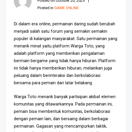
Posted on
October 20, 2025
Posted in
GAME ONLINE
Di dalam era online, permainan daring sudah berubah
menjadi salah satu forum yang semakin semakin
populer di kalangan masyarakat. Satu permainan yang
menarik minat yaitu platform Warga Toto, yang
adalah platform yang memberikan pengalaman
bermain bergame yang tidak hanya hiburan. Platform
ini tidak hanya memberikan hiburan, melainkan juga
peluang dalam berinteraksi dan berkolaborasi
bersama para pemain dari latar belakang.
Warga Toto menarik banyak partisipan akibat elemen
komunitas yang ditawarkannya. Pada permainan ini,
pemain bisa membentuk komunitas, berkolaborasi
dengan pemain lain, dan bersaing dalam berbagai
permainan. Gagasan yang mencampurkan taktik,