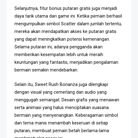
Selanjutnya, fitur bonus putaran gratis juga menjadi
daya tarik utama dari game ini. Ketika pemain berhasil
mengumpulkan simbol Scatter dalam jumlah tertentu,
mereka akan mendapatkan akses ke putaran gratis
yang dapat meningkatkan potensi kemenangan.
Selama putaran ini, adanya pengganda akan
memberikan kesempatan lebih untuk meraih
keuntungan yang fantastis, menjadikan pengalaman
bermain semakin mendebarkan.
Selain itu, Sweet Rush Bonanza juga dilengkapi
dengan visual yang cemerlang dan audio yang
menggugah semangat. Desain grafis yang menawan
serta animasi yang halus menciptakan suasana
bermain yang menyenangkan. Keberagaman simbol
dan tema manis menambah keseruan di setiap
putaran, membuat pemain betah berlama-lama