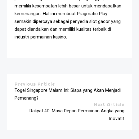
memiliki kesempatan lebih besar untuk mendapatkan
kemenangan. Hal ini membuat Pragmatic Play
semakin dipercaya sebagai penyedia slot gacor yang
dapat diandalkan dan memiliki kualitas terbaik di
industri permainan kasino.
Previous Article
Togel Singapore Malam Ini: Siapa yang Akan Menjadi
Pemenang?
Next Article
Rakyat 4D: Masa Depan Permainan Angka yang
Inovatif