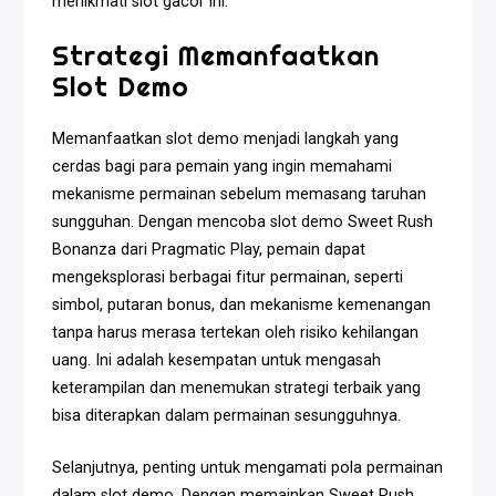
menikmati slot gacor ini.
Strategi Memanfaatkan
Slot Demo
Memanfaatkan slot demo menjadi langkah yang
cerdas bagi para pemain yang ingin memahami
mekanisme permainan sebelum memasang taruhan
sungguhan. Dengan mencoba slot demo Sweet Rush
Bonanza dari Pragmatic Play, pemain dapat
mengeksplorasi berbagai fitur permainan, seperti
simbol, putaran bonus, dan mekanisme kemenangan
tanpa harus merasa tertekan oleh risiko kehilangan
uang. Ini adalah kesempatan untuk mengasah
keterampilan dan menemukan strategi terbaik yang
bisa diterapkan dalam permainan sesungguhnya.
Selanjutnya, penting untuk mengamati pola permainan
dalam slot demo. Dengan memainkan Sweet Rush