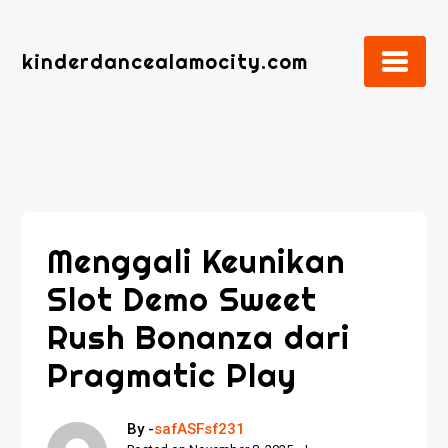
Skip
to
kinderdancealamocity.com
content
Menggali Keunikan
Slot Demo Sweet
Rush Bonanza dari
Pragmatic Play
By -
safASFsf231