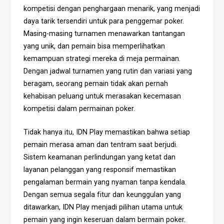
kompetisi dengan penghargaan menarik, yang menjadi
daya tarik tersendiri untuk para penggemar poker.
Masing-masing turnamen menawarkan tantangan
yang unik, dan pemain bisa memperlihatkan
kemampuan strategi mereka di meja permainan.
Dengan jadwal turnamen yang rutin dan variasi yang
beragam, seorang pemain tidak akan pernah
kehabisan peluang untuk merasakan kecemasan
kompetisi dalam permainan poker.
Tidak hanya itu, IDN Play memastikan bahwa setiap
pemain merasa aman dan tentram saat berjudi.
Sistem keamanan perlindungan yang ketat dan
layanan pelanggan yang responsif memastikan
pengalaman bermain yang nyaman tanpa kendala.
Dengan semua segala fitur dan keunggulan yang
ditawarkan, IDN Play menjadi pilihan utama untuk
pemain yang ingin keseruan dalam bermain poker.