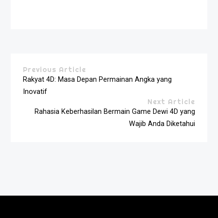
Previous Article
Rakyat 4D: Masa Depan Permainan Angka yang
Inovatif
Next Article
Rahasia Keberhasilan Bermain Game Dewi 4D yang
Wajib Anda Diketahui