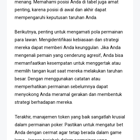
menang. Memahami posisi Anda di tabel juga amat
penting, karena posisi di awal dan akhir dapat
mempengaruhi keputusan taruhan Anda.
Berikutnya, penting untuk mengamati pola permainan
para lawan. Mengidentifikasi kebiasaan dan strategi
mereka dapat memberi Anda keunggulan. Jika Anda
mengenali pemain yang cenderung agresif, Anda bisa
memanfaatkan kesempatan untuk menggertak atau
memilih tangan kuat saat mereka melakukan taruhan
besar. Dengan menggunakan catatan atau
memperhatikan permainan sebelumnya dapat
menyokong Anda meramal gerakan dan membentuk
strategi berhadapan mereka.
Terakhir, manajemen token yang baik sangatlah krusial
dalam permainan poker. Pastikan untuk mengatur bet
Anda dengan cermat agar tetap berada dalam game