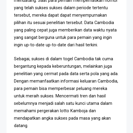
mendatang. Saat para pemain memperhatikan nomor
yang telah sukses sukses dalam periode tertentu
tersebut, mereka dapat dapat menyempurnakan
pilihan itu sesuai penelitian tersebut. Data Cambodia
yang paling cepat juga memberikan data waktu nyata
yang sangat berguna untuk para pemain yang ingin
ingin up-to-date up-to-date dari hasil terkini.
Sebagai, sukses di dalam togel Cambodia tak cuma
bergantung kepada keberuntungan, melainkan juga
penelitian yang cermat pada data serta pola yang ada.
Dengan memanfaatkan informasi keluaran Cambodia,
para pemain bisa memperbesar peluang mereka
untuk meraih sukses. Mencermati tren dan hasil
sebelumnya menjadi salah satu kunci utama dalam
memahami pergerakan lotto Kamboja dan
mendapatkan angka sukses pada masa yang akan
datang.