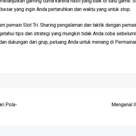
uk melanjutkan gaming cuma karena hasil yang baik di satu game. 
besar yang ingin Anda pertaruhkan dan waktu yang untuk stop.
orum pemain Slot Tri. Sharing pengalaman dan taktik dengan pema
tahui tips dan strategi yang mungkin tidak Anda coba sebelum
dan dukungan dari grup, peluang Anda untuk menang di Permainan
ri Pola-
Mengenal I