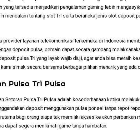
an yang tersedia menjadikan pengalaman gaming lebih mengasyik
ih mendalam tentang slot Tri serta beraneka jenis slot deposit p
tu provider layanan telekomunikasi terkemuka di Indonesia memb
dengan deposit pulsa, pemain dapat secara gampang melaksanakan
ot deposit pulsa Tri yang layak wajib diuji, agar anda bisa meraih
 kami simak secara bersama berbagai pilihan menarik yang ada ole
n Pulsa Tri Pulsa
an Setoran Pulsa Tri Pulsa adalah kesederhanaan ketika melakuk
ggandakan deposit menggunakan pulsa ponsel tanpa repot repo
erutama bagi orang siapa tak memiliki akses ke akun perbankan 
a dapat segera menikmati game tanpa hambatan.