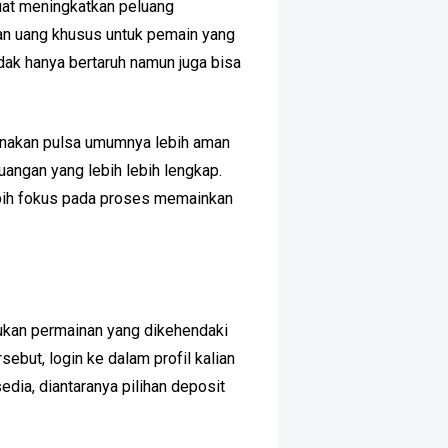
uat meningkatkan peluang
n uang khusus untuk pemain yang
dak hanya bertaruh namun juga bisa
gunakan pulsa umumnya lebih aman
ngan yang lebih lebih lengkap.
ebih fokus pada proses memainkan
ukan permainan yang dikehendaki
sebut, login ke dalam profil kalian
edia, diantaranya pilihan deposit