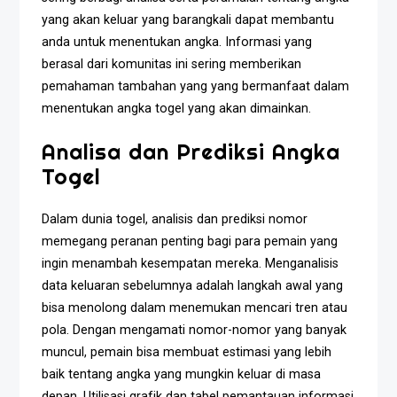
yang akan keluar yang barangkali dapat membantu
anda untuk menentukan angka. Informasi yang
berasal dari komunitas ini sering memberikan
pemahaman tambahan yang yang bermanfaat dalam
menentukan angka togel yang akan dimainkan.
Analisa dan Prediksi Angka
Togel
Dalam dunia togel, analisis dan prediksi nomor
memegang peranan penting bagi para pemain yang
ingin menambah kesempatan mereka. Menganalisis
data keluaran sebelumnya adalah langkah awal yang
bisa menolong dalam menemukan mencari tren atau
pola. Dengan mengamati nomor-nomor yang banyak
muncul, pemain bisa membuat estimasi yang lebih
baik tentang angka yang mungkin keluar di masa
depan. Utilisasi grafik dan tabel pemantauan informasi