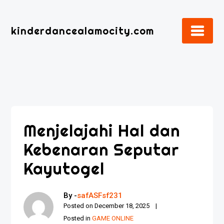
Skip
to
kinderdancealamocity.com
content
Menjelajahi Hal dan
Kebenaran Seputar
Kayutogel
By -
safASFsf231
Posted on
December 18, 2025
Posted in
GAME ONLINE