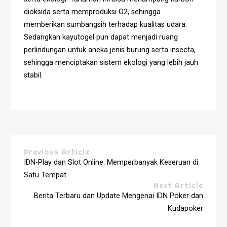
dioksida serta memproduksi O2, sehingga
memberikan sumbangsih terhadap kualitas udara.
Sedangkan kayutogel pun dapat menjadi ruang
perlindungan untuk aneka jenis burung serta insecta,
sehingga menciptakan sistem ekologi yang lebih jauh
stabil.
Previous Article
IDN-Play dan Slot Online: Memperbanyak Keseruan di
Satu Tempat
Next Article
Berita Terbaru dan Update Mengenai IDN Poker dan
Kudapoker