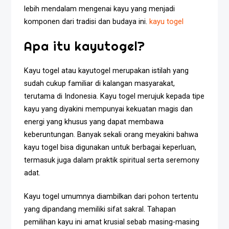
lebih mendalam mengenai kayu yang menjadi
komponen dari tradisi dan budaya ini.
kayu togel
Apa itu kayutogel?
Kayu togel atau kayutogel merupakan istilah yang
sudah cukup familiar di kalangan masyarakat,
terutama di Indonesia. Kayu togel merujuk kepada tipe
kayu yang diyakini mempunyai kekuatan magis dan
energi yang khusus yang dapat membawa
keberuntungan. Banyak sekali orang meyakini bahwa
kayu togel bisa digunakan untuk berbagai keperluan,
termasuk juga dalam praktik spiritual serta seremony
adat.
Kayu togel umumnya diambilkan dari pohon tertentu
yang dipandang memiliki sifat sakral. Tahapan
pemilihan kayu ini amat krusial sebab masing-masing