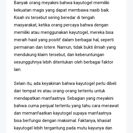
Banyak orang meyakini bahwa kayutogel memiliki
kekuatan magis yang dapat membawa nasib baik.
Kisah ini tersebut sering beredar di tengah
masyarakat, ketika orang percaya bahwa dengan
memiliki atau menggunakan kayutogel, mereka bisa
meraih hasil yang positif dalam berbagai hal, seperti
permainan dan lotere. Namun, tidak bukti ilmiah yang
mendukung klaim tersebut, dan keberuntungan
sesungguhnya lebih ditentukan oleh berbagai faktor
lain.
Selain itu, ada keyakinan bahwa kayutogel perlu dibeli
dari tempat ini atau orang-orang tertentu untuk
mendapatkan manfaatnya. Sebagian yang meyakini
bahwa cuma penjual tertentu yang tahu cara merawat
dan memanfaatkan kayutogel supaya manfaatnya
bisa berfungsi dengan maksimal. Faktanya, khasiat
kayutogel lebih tergantung pada mutu kayunya dan