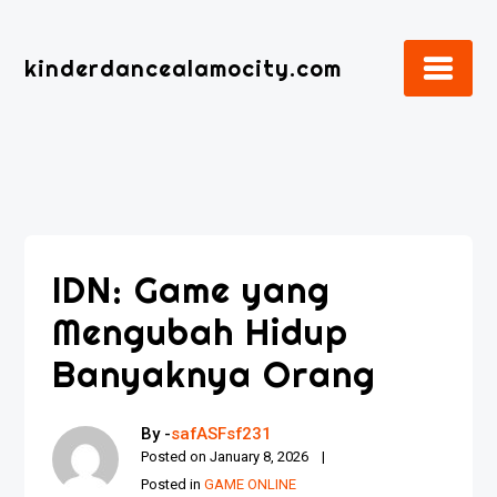
Skip
to
kinderdancealamocity.com
content
IDN: Game yang
Mengubah Hidup
Banyaknya Orang
By -
safASFsf231
Posted on
January 8, 2026
Posted in
GAME ONLINE