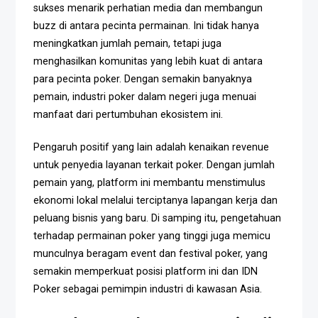
sukses menarik perhatian media dan membangun
buzz di antara pecinta permainan. Ini tidak hanya
meningkatkan jumlah pemain, tetapi juga
menghasilkan komunitas yang lebih kuat di antara
para pecinta poker. Dengan semakin banyaknya
pemain, industri poker dalam negeri juga menuai
manfaat dari pertumbuhan ekosistem ini.
Pengaruh positif yang lain adalah kenaikan revenue
untuk penyedia layanan terkait poker. Dengan jumlah
pemain yang, platform ini membantu menstimulus
ekonomi lokal melalui terciptanya lapangan kerja dan
peluang bisnis yang baru. Di samping itu, pengetahuan
terhadap permainan poker yang tinggi juga memicu
munculnya beragam event dan festival poker, yang
semakin memperkuat posisi platform ini dan IDN
Poker sebagai pemimpin industri di kawasan Asia.