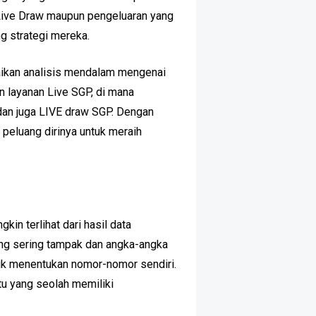
i Live Draw maupun pengeluaran yang
g strategi mereka.
mpaikan analisis mendalam mengenai
an layanan Live SGP, di mana
dan juga LIVE draw SGP. Dengan
peluang dirinya untuk meraih
in terlihat dari hasil data
ng sering tampak dan angka-angka
ntuk menentukan nomor-nomor sendiri.
tu yang seolah memiliki