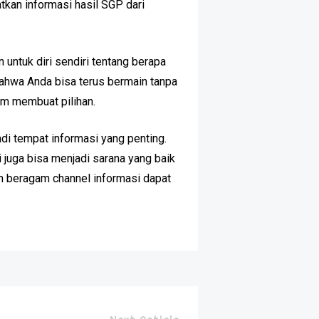
kan informasi hasil SGP dari
 untuk diri sendiri tentang berapa
bahwa Anda bisa terus bermain tanpa
lam membuat pilihan.
di tempat informasi yang penting.
i juga bisa menjadi sarana yang baik
n beragam channel informasi dapat