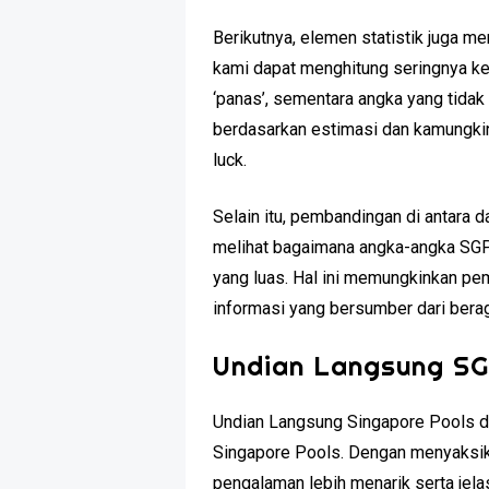
Berikutnya, elemen statistik juga m
kami dapat menghitung seringnya ke
‘panas’, sementara angka yang tidak
berdasarkan estimasi dan kamungkin
luck.
Selain itu, pembandingan di antara 
melihat bagaimana angka-angka SG
yang luas. Hal ini memungkinkan pe
informasi yang bersumber dari bera
Undian Langsung SG
Undian Langsung Singapore Pools dik
Singapore Pools. Dengan menyaksika
pengalaman lebih menarik serta jelas