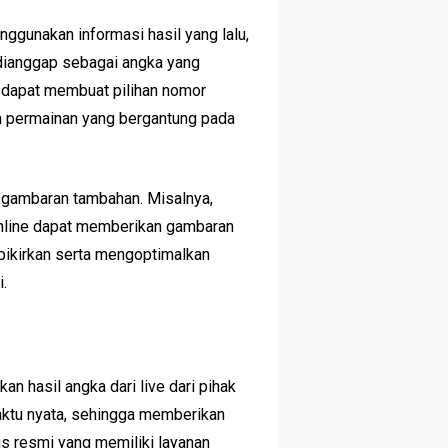
ggunakan informasi hasil yang lalu,
 dianggap sebagai angka yang
n dapat membuat pilihan nomor
ah permainan yang bergantung pada
i gambaran tambahan. Misalnya,
 online dapat memberikan gambaran
rpikirkan serta mengoptimalkan
i.
n hasil angka dari live dari pihak
aktu nyata, sehingga memberikan
tus resmi yang memiliki layanan