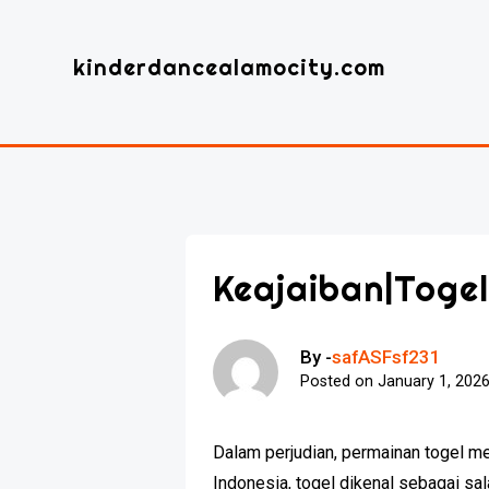
Skip
to
kinderdancealamocity.com
content
Keajaiban|Togel
By -
safASFsf231
Posted on
January 1, 202
Dalam perjudian, permainan togel me
Indonesia, togel dikenal sebagai sa