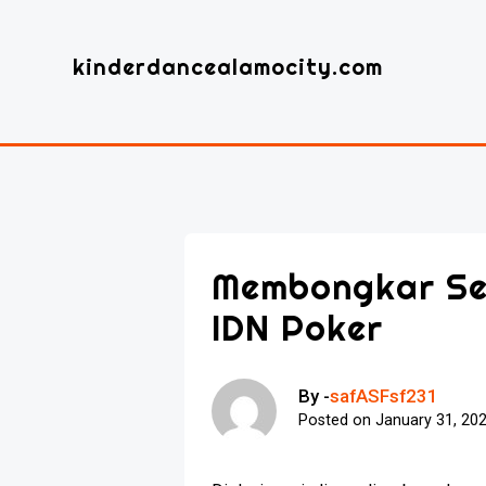
Skip
to
kinderdancealamocity.com
content
Membongkar Sec
IDN Poker
By -
safASFsf231
Posted on
January 31, 20