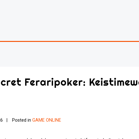
ret Feraripoker: Keistimew
26
Posted in
GAME ONLINE