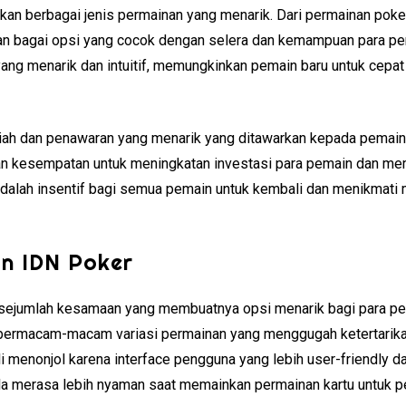
rkan berbagai jenis permainan yang menarik. Dari permainan poke
n bagai opsi yang cocok dengan selera dan kemampuan para pem
ang menarik dan intuitif, memungkinkan pemain baru untuk cepa
hadiah dan penawaran yang menarik yang ditawarkan kepada pemai
n kesempatan untuk meningkatan investasi para pemain dan me
adalah insentif bagi semua pemain untuk kembali dan menikmati
n IDN Poker
sejumlah kesamaan yang membuatnya opsi menarik bagi para pem
rmacam-macam variasi permainan yang menggugah ketertarikan
li menonjol karena interface pengguna yang lebih user-friendly 
 merasa lebih nyaman saat memainkan permainan kartu untuk pe