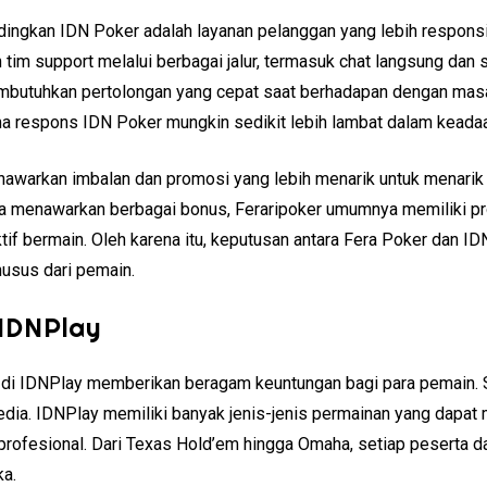
ndingkan IDN Poker adalah layanan pelanggan yang lebih respons
m support melalui berbagai jalur, termasuk chat langsung dan su
butuhkan pertolongan yang cepat saat berhadapan dengan masalah
 respons IDN Poker mungkin sedikit lebih lambat dalam keadaan
menawarkan imbalan dan promosi yang lebih menarik untuk menarik
 menawarkan berbagai bonus, Feraripoker umumnya memiliki pr
if bermain. Oleh karena itu, keputusan antara Fera Poker dan I
husus dari pemain.
 IDNPlay
di IDNPlay memberikan beragam keuntungan bagi para pemain. S
edia. IDNPlay memiliki banyak jenis-jenis permainan yang dap
 profesional. Dari Texas Hold’em hingga Omaha, setiap peserta
ka.