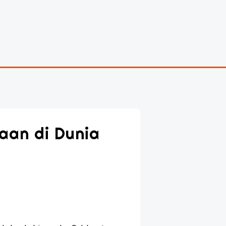
aan di Dunia