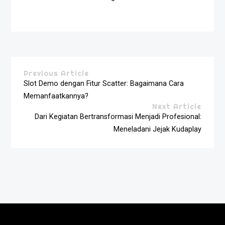
Previous Article
Slot Demo dengan Fitur Scatter: Bagaimana Cara
Memanfaatkannya?
Next Article
Dari Kegiatan Bertransformasi Menjadi Profesional:
Meneladani Jejak Kudaplay