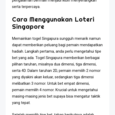
pengalaman bermain menjadi lebih menyenangkan
serta terpercaya.
Cara Menggunakan Loteri
Singapore
Memainkan togel Singapura sungguh menarik namun
dapat memberikan peluang bagi pemain mendapatkan
hadiah. Langkah pertama, anda perlu mengetahui tipe
bet yang ada. Togel Singapura memberikan berbagai
pilihan taruhan, misalnya dua dimensi, tiga dimensi,
serta 4D. Dalam taruhan 2D, pemain memilih 2 nomor
yang diyakini akan keluar, sedangkan tiga dimensi
melibatkan 3 nomor. Untuk bet empat dimensi,
pemain memilih 4 nomor. Krucial untuk mengetahui
masing-masing jenis bet supaya bisa mengatur taktik
yang tepat.
Setelah memilih tipe bet, tahap berikutnya adalah