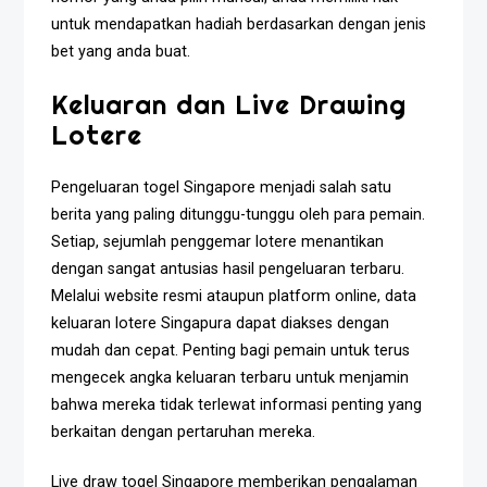
untuk mendapatkan hadiah berdasarkan dengan jenis
bet yang anda buat.
Keluaran dan Live Drawing
Lotere
Pengeluaran togel Singapore menjadi salah satu
berita yang paling ditunggu-tunggu oleh para pemain.
Setiap, sejumlah penggemar lotere menantikan
dengan sangat antusias hasil pengeluaran terbaru.
Melalui website resmi ataupun platform online, data
keluaran lotere Singapura dapat diakses dengan
mudah dan cepat. Penting bagi pemain untuk terus
mengecek angka keluaran terbaru untuk menjamin
bahwa mereka tidak terlewat informasi penting yang
berkaitan dengan pertaruhan mereka.
Live draw togel Singapore memberikan pengalaman