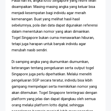
Pada hari ini, angka lotto Singapore yang resmi telah
disampaikan. Masing-masing angka yang keluar bisa
menjadi kesempatan bagi individu agar meraih
kemenangan. Buat yang melihat hasil-hasil
sebelumnya, pola dan data dapat digunakan referensi
dalam menentukan nomor yang akan dimainkan.
Togel Singapore bukan cuma menawarkan hiburan,
tetapi juga harapan untuk banyak individu agar
merubah nasib sendiri.
Di samping angka yang diumumkan diumumkan,
keterangan tentang pengeluaran serta output togel
Singapore juga perlu diperhatikan. Melalui meneliti
pengeluaran SGP secara teratur, individu bisa lebih
gampang mempelajari serta memikirkan nomor yang
akan ditemukan. Togel Singapore terintegrasi dengan
platform yang jelas dan dapat dijangkau oleh semua
orang melalui platform lotto digital, sehingga