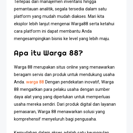
Terlepas dari manajemen inventaris hingga
pemantauan analitik, segala tersedia dalam satu
platform yang mudah mudah diakses. Mari kita
eksplor lebih lanjut mengenai Warga88 serta ketahui
cara platform ini dapat membantu Anda
mengesampingkan bisnis ke level yang lebih maju.
Apa itu Warga 88?
Warga 88 merupakan situs online yang menawarkan
beragam servis dan produk untuk mendukung usaha
Anda.
warga 88
Dengan pendekatan inovatif, Warga
88 mengaitkan para pelaku usaha dengan sumber
daya alat yang yang diperlukan untuk memperluas
usaha mereka sendiri. Dari produk digital dan layanan
pemasaran, Warga 88 menawarkan solusi yang
komprehensif menyeluruh bagi pengusaha.
Kemudahan dalam akses adalah satu keunggulan