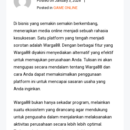
Posted on
January 3, 2026
Posted in
GAME ONLINE
Di bisnis yang semakin semakin berkembang,
menerapkan media online menjadi sebuah rahasia
kesuksesan. Satu platform yang tengah menjadi
sorotan adalah Warga88. Dengan berbagai fitur yang
Warga88 diyakini menyediakan alternatif yang efektif
untuk memajukan perusahaan Anda. Tulisan ini akan
mengupas secara mendalam tentang Warga88 dan
cara Anda dapat memaksimalkan penggunaan
platform ini untuk mencapai sasaran usaha yang
Anda inginkan.
Warga88 bukan hanya sekadar program, melainkan
suatu ekosistem yang dirancang agar mendukung
untuk pengusaha dalam menjalankan melaksanakan
aktivitas perusahaan secara lebih lebih optimal.