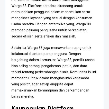
Warga 88. Platform tersebut dirancang untuk
memudahkan pengguna dalam menemukan serta
mengakses layanan yang sesuai dengan konsumen
usaha mereka. Dengan antarmuka yang, Warga 88
memberi peluang pengusaha untuk berkegiatan
secara efisien serta efisien dan masalah.
Selain itu, Warga 88 juga menawarkan ruang untuk
kolaborasi di antara para pengguna. Dengan
bergabung dalam komunitas Warga88, pemilik usaha
bisa saling berbagi pengalaman, petua, dan data
terkini tentang perkembangan bisnis. Komunitas ini ini
membantu untuk dalam menghasilkan kerjasama
yang positif, agar setiap anggota dapat
memaksimalkan kemampuan dan perkembangan
bisnis mereka.
Keunggulan Platform