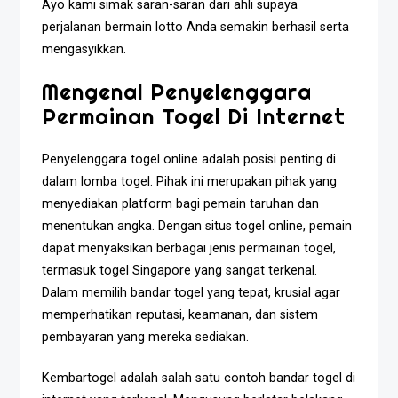
Ayo kami simak saran-saran dari ahli supaya
perjalanan bermain lotto Anda semakin berhasil serta
mengasyikkan.
Mengenal Penyelenggara
Permainan Togel Di Internet
Penyelenggara togel online adalah posisi penting di
dalam lomba togel. Pihak ini merupakan pihak yang
menyediakan platform bagi pemain taruhan dan
menentukan angka. Dengan situs togel online, pemain
dapat menyaksikan berbagai jenis permainan togel,
termasuk togel Singapore yang sangat terkenal.
Dalam memilih bandar togel yang tepat, krusial agar
memperhatikan reputasi, keamanan, dan sistem
pembayaran yang mereka sediakan.
Kembartogel adalah salah satu contoh bandar togel di