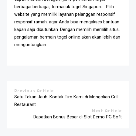
berbagai berbagai, termasuk togel Singapore . Pilih
website yang memiliki layanan pelanggan responsif
responsif ramah, agar Anda bisa mengakses bantuan
kapan saja dibutuhkan. Dengan memilih memilih situs,
pengalaman bermain togel online akan akan lebih dan
menguntungkan.
Previous Article
Satu Tekan Jauh: Kontak Tim Kami di Mongolian Grill
Restaurant
Next Article
Dapatkan Bonus Besar di Slot Demo PG Soft