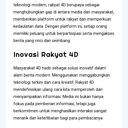
teknologi modern, rakyat 4D berupaya sebagai
menghubungkan gap di antara media dan masyarakat,
memberikan platform untuk rakyat dan memperkuat
kedaulatan data. Dengan platform ini, setiap orang
memiliki peluang untuk berpartisipasi serta mengakses
berita yang rinci dan seimbang.
Inovasi Rakyat 4D
Masyarakat 4D hadir sebagai solusi inovatif dalam
alam berita modern. Menggunakan menggabungkan
teknologi terkini dan cara kreatif, Rakyat 4D
mendefinisikan ulang cara kita memperoleh dan
menyampaikan informasi. Media ini bukan hanya
fokus pada pemberian informasi, tetapi juga
berkomitmen untuk menghasilkan interaksi sangat
menarik dan keterlibatan bagi para pembacanya.