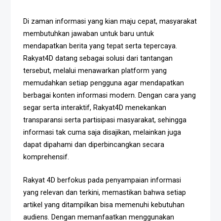
Di zaman informasi yang kian maju cepat, masyarakat
membutuhkan jawaban untuk baru untuk
mendapatkan berita yang tepat serta tepercaya.
Rakyat4D datang sebagai solusi dari tantangan
tersebut, melalui menawarkan platform yang
memudahkan setiap pengguna agar mendapatkan
berbagai konten informasi modern. Dengan cara yang
segar serta interaktif, Rakyat4D menekankan
transparansi serta partisipasi masyarakat, sehingga
informasi tak cuma saja disajikan, melainkan juga
dapat dipahami dan diperbincangkan secara
komprehensif.
Rakyat 4D berfokus pada penyampaian informasi
yang relevan dan terkini, memastikan bahwa setiap
artikel yang ditampilkan bisa memenuhi kebutuhan
audiens. Dengan memanfaatkan menggunakan