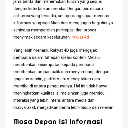
jenis berita dan menemukan tulisan yang sesuai
dengan ketertarikan mereka. Dengan bermacam
pilihan isi yang tersedia, setiap orang dapat mencari
informasi yang signifikan dan menggugah bagi dirinya,
sehingga memperoleh partisipasi dan proses
menyimak secara keseluruhan.
rakyat 4d
Yang lebih menarik, Rakyat 4D juga mengajak
pembaca dalam tahapan kreasi konten. Melalui
memberikan kesempatan kepada pembaca
memberikan umpan balik dan menyumbang dengan
gagasan sendiri, platform ini menciptakan rasa
memiliki di antara penggunanya. Hal ini tidak hanya
meningkatkan kualitas isi melainkan juga memicu
interaksi yang lebih intens antara media dan
masyarakat, menjadikan berita lebih hidup dan relevan.
Masa Depan Isi Informasi