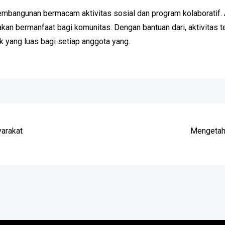
 pembangunan bermacam aktivitas sosial dan program kolaboratif.
kan bermanfaat bagi komunitas. Dengan bantuan dari, aktivitas t
 yang luas bagi setiap anggota yang.
arakat
Mengetahu