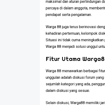
maksimal dan aturan perlindungan d
percaya di dalam anggota, membent
pendapat serta pengalaman.
Warga 88 juga terus berinovasi d
kehadiran pertemuan, kelompok disku
Situasi ini tidak cuma meningkatkan
Warga 88 menjadi solusi unggul untu
Fitur Utama Warga
Warga 88 menawarkan berbagai fitur 
unggulan adalah diskusi forum yan
sejumlah kategori yang ada, penggu
dalam diskusi yang sesuai.
Selain diskusi, Warga88 memiliki ja