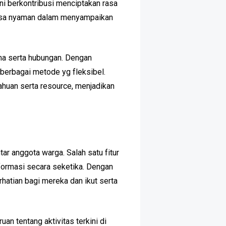
ni berkontribusi menciptakan rasa
rasa nyaman dalam menyampaikan
a serta hubungan. Dengan
 berbagai metode yg fleksibel.
tahuan serta resource, menjadikan
ar anggota warga. Salah satu fitur
ormasi secara seketika. Dengan
atian bagi mereka dan ikut serta
n tentang aktivitas terkini di