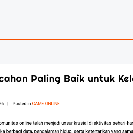
ahan Paling Baik untuk Ke
26
Posted in
GAME ONLINE
munitas online telah menjadi unsur krusial di aktivitas sehari-ha
ka berbagi data, pengalaman hidup, serta ketertarikan yang sama