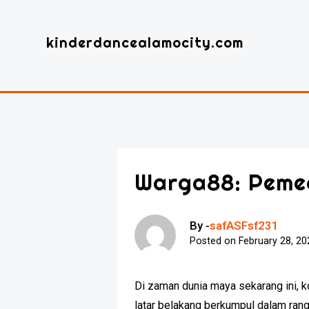
Skip
to
kinderdancealamocity.com
content
Warga88: Pemec
By -
safASFsf231
Posted on
February 28, 20
Di zaman dunia maya sekarang ini, ko
latar belakang berkumpul dalam rang