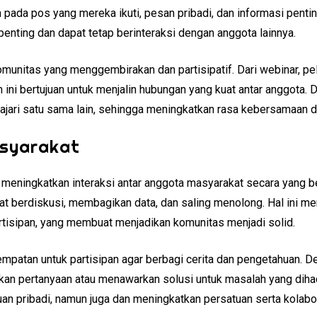
pada pos yang mereka ikuti, pesan pribadi, dan informasi pentin
penting dan dapat tetap berinteraksi dengan anggota lainnya.
munitas yang menggembirakan dan partisipatif. Dari webinar, pe
 ini bertujuan untuk menjalin hubungan yang kuat antar anggota.
jari satu sama lain, sehingga meningkatkan rasa kebersamaan d
asyarakat
meningkatkan interaksi antar anggota masyarakat secara yang bes
at berdiskusi, membagikan data, dan saling menolong. Hal ini
rtisipan, yang membuat menjadikan komunitas menjadi solid.
mpatan untuk partisipan agar berbagi cerita dan pengetahuan. D
an pertanyaan atau menawarkan solusi untuk masalah yang dihada
 pribadi, namun juga dan meningkatkan persatuan serta kolabo