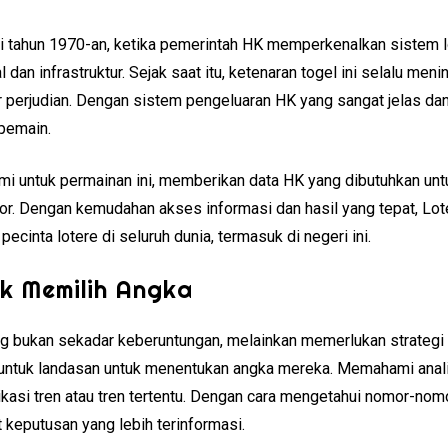
i tahun 1970-an, ketika pemerintah HK memperkenalkan sistem l
an infrastruktur. Sejak saat itu, ketenaran togel ini selalu meni
r perjudian. Dengan sistem pengeluaran HK yang sangat jelas da
pemain.
 untuk permainan ini, memberikan data HK yang dibutuhkan untuk
or. Dengan kemudahan akses informasi dan hasil yang tepat, Lo
ecinta lotere di seluruh dunia, termasuk di negeri ini.
ik Memilih Angka
 bukan sekadar keberuntungan, melainkan memerlukan strategi s
ntuk landasan untuk menentukan angka mereka. Memahami analisi
asi tren atau tren tertentu. Dengan cara mengetahui nomor-nomo
 keputusan yang lebih terinformasi.