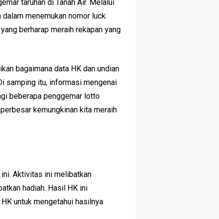
emar taruhan di Tanah Air. Melalui
ya dalam menemukan nomor luck.
i yang berharap meraih rekapan yang
sikan bagaimana data HK dan undian
i samping itu, informasi mengenai
agi beberapa penggemar lotto
mperbesar kemungkinan kita meraih
ni. Aktivitas ini melibatkan
atkan hadiah. Hasil HK ini
w HK untuk mengetahui hasilnya