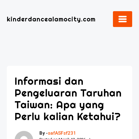
Skip
to
kinderdancealamocity.com
content
Informasi dan
Pengeluaran Taruhan
Taiwan: Apa yang
Perlu kalian Ketahui?
By -
safASFsf231