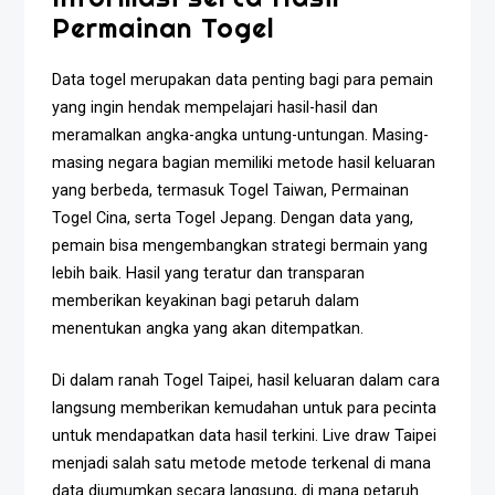
Permainan Togel
Data togel merupakan data penting bagi para pemain
yang ingin hendak mempelajari hasil-hasil dan
meramalkan angka-angka untung-untungan. Masing-
masing negara bagian memiliki metode hasil keluaran
yang berbeda, termasuk Togel Taiwan, Permainan
Togel Cina, serta Togel Jepang. Dengan data yang,
pemain bisa mengembangkan strategi bermain yang
lebih baik. Hasil yang teratur dan transparan
memberikan keyakinan bagi petaruh dalam
menentukan angka yang akan ditempatkan.
Di dalam ranah Togel Taipei, hasil keluaran dalam cara
langsung memberikan kemudahan untuk para pecinta
untuk mendapatkan data hasil terkini. Live draw Taipei
menjadi salah satu metode metode terkenal di mana
data diumumkan secara langsung, di mana petaruh