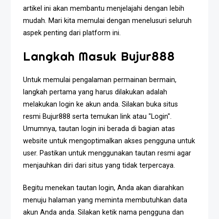
artikel ini akan membantu menjelajahi dengan lebih
mudah. Mari kita memulai dengan menelusuri seluruh
aspek penting dari platform ini.
Langkah Masuk Bujur888
Untuk memulai pengalaman permainan bermain,
langkah pertama yang harus dilakukan adalah
melakukan login ke akun anda. Silakan buka situs
resmi Bujur888 serta temukan link atau "Login".
Umumnya, tautan login ini berada di bagian atas
website untuk mengoptimalkan akses pengguna untuk
user. Pastikan untuk menggunakan tautan resmi agar
menjauhkan diri dari situs yang tidak terpercaya.
Begitu menekan tautan login, Anda akan diarahkan
menuju halaman yang meminta membutuhkan data
akun Anda anda. Silakan ketik nama pengguna dan