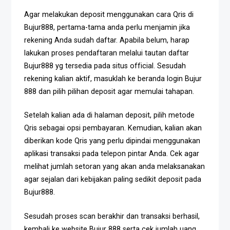
Agar melakukan deposit menggunakan cara Qris di
Bujur888, pertama-tama anda perlu menjamin jika
rekening Anda sudah daftar. Apabila belum, harap
lakukan proses pendaftaran melalui tautan daftar
Bujur888 yg tersedia pada situs official. Sesudah
rekening kalian aktif, masuklah ke beranda login Bujur
888 dan pilih pilihan deposit agar memulai tahapan.
Setelah kalian ada di halaman deposit, pilih metode
Qris sebagai opsi pembayaran. Kemudian, kalian akan
diberikan kode Qris yang perlu dipindai menggunakan
aplikasi transaksi pada telepon pintar Anda. Cek agar
melihat jumlah setoran yang akan anda melaksanakan
agar sejalan dari kebijakan paling sedikit deposit pada
Bujur888.
Sesudah proses scan berakhir dan transaksi berhasil,
kembali ke website Bujur 888 serta cek jumlah uang