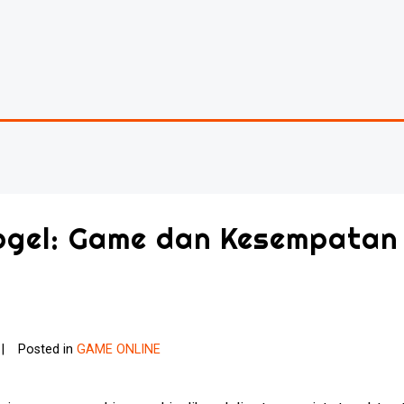
gel: Game dan Kesempatan 
Posted in
GAME ONLINE