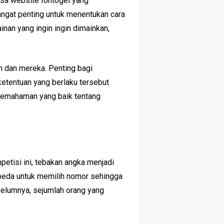
isa website Iontogel yang
ngat penting untuk menentukan cara
inan yang ingin ingin dimainkan,
n dan mereka. Penting bagi
etentuan yang berlaku tersebut
 pemahaman yang baik tentang
etisi ini, tebakan angka menjadi
rbeda untuk memilih nomor sehingga
elumnya, sejumlah orang yang