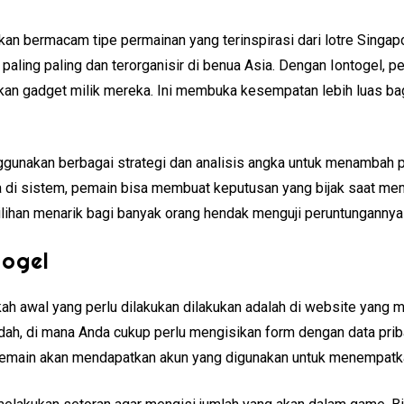
n bermacam tipe permainan yang terinspirasi dari lotre Singapor
 paling paling dan terorganisir di benua Asia. Dengan Iontogel,
 gadget milik mereka. Ini membuka kesempatan lebih luas bagi 
nggunakan berbagai strategi dan analisis angka untuk menambah
ia di sistem, pemain bisa membuat keputusan yang bijak saat me
lihan menarik bagi banyak orang hendak menguji peruntungannya 
togel
kah awal yang perlu dilakukan dilakukan adalah di website yang
ah, di mana Anda cukup perlu mengisikan form dengan data priba
pemain akan mendapatkan akun yang digunakan untuk menempatka