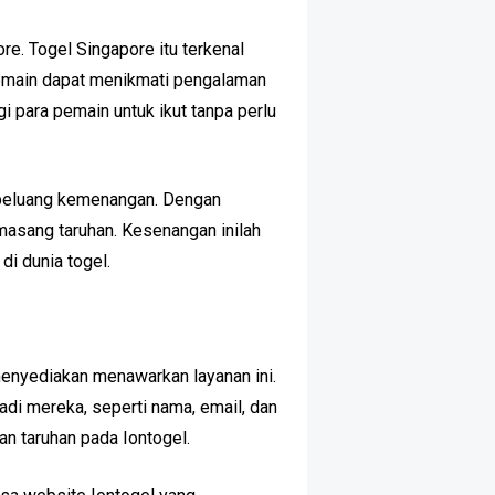
e. Togel Singapore itu terkenal
 pemain dapat menikmati pengalaman
para pemain untuk ikut tanpa perlu
 peluang kemenangan. Dengan
masang taruhan. Kesenangan inilah
di dunia togel.
 menyediakan menawarkan layanan ini.
di mereka, seperti nama, email, dan
n taruhan pada Iontogel.