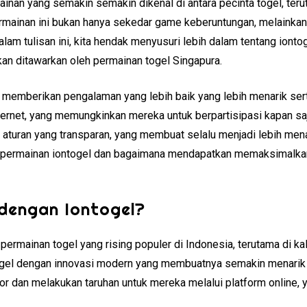
ainan yang semakin semakin dikenal di antara pecinta togel, ter
ermainan ini bukan hanya sekedar game keberuntungan, melainkan 
alam tulisan ini, kita hendak menyusuri lebih dalam tentang iont
kan ditawarkan oleh permainan togel Singapura.
l memberikan pengalaman yang lebih baik yang lebih menarik sert
ernet, yang memungkinkan mereka untuk berpartisipasi kapan saj
n aturan yang transparan, yang membuat selalu menjadi lebih mena
ng permainan iontogel dan bagaimana mendapatkan memaksimalka
dengan Iontogel?
permainan togel yang rising populer di Indonesia, terutama di ka
ogel dengan innovasi modern yang membuatnya semakin menarik
or dan melakukan taruhan untuk mereka melalui platform online