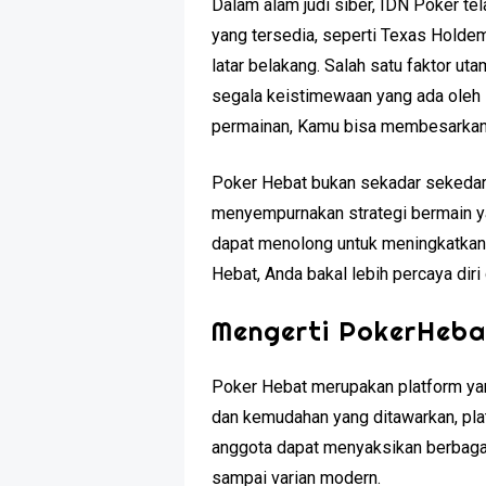
Dalam alam judi siber, IDN Poker tel
yang tersedia, seperti Texas Holde
latar belakang. Salah satu faktor 
segala keistimewaan yang ada oleh 
permainan, Kamu bisa membesarkan p
Poker Hebat bukan sekadar sekedar
menyempurnakan strategi bermain ya
dapat menolong untuk meningkatkan
Hebat, Anda bakal lebih percaya dir
Mengerti PokerHeba
Poker Hebat merupakan platform yang
dan kemudahan yang ditawarkan, pla
anggota dapat menyaksikan berbagai
sampai varian modern.