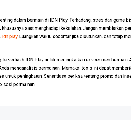
penting dalam bermain di IDN Play. Terkadang, stres dari game 
us, khususnya saat menghadapi kekalahan. Jangan membiarkan p
k.
idn play
Luangkan waktu sebentar jika dibutuhkan, dan tetap men
g tersedia di IDN Play untuk meningkatkan eksperimen bermain 
 Anda menganalisis permainan. Memakai tools ini dapat member
 untuk peningkatan. Senantiasa periksa tentang promo dan insen
p sesi permainan.