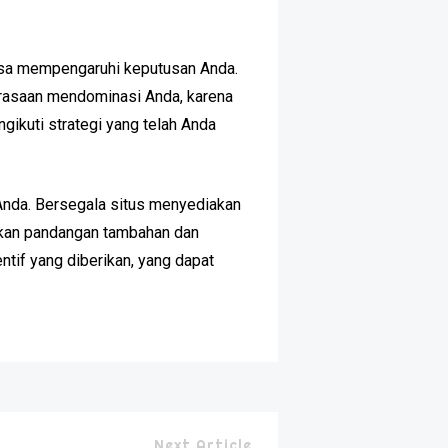
bisa mempengaruhi keputusan Anda.
erasaan mendominasi Anda, karena
gikuti strategi yang telah Anda
Anda. Bersegala situs menyediakan
ikan pandangan tambahan dan
tif yang diberikan, yang dapat
Next Article