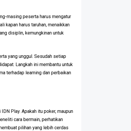
sing-masing peserta harus mengatur
ali kapan harus taruhan, menaikkan
ang disiplin, kemungkinan untuk
serta yang unggul. Sesudah setiap
didapat. Langkah ini membantu untuk
a terhadap learning dan perbaikan
 IDN Play. Apakah itu poker, maupun
neliti cara bermain, perhatikan
embuat pilihan yang lebih cerdas