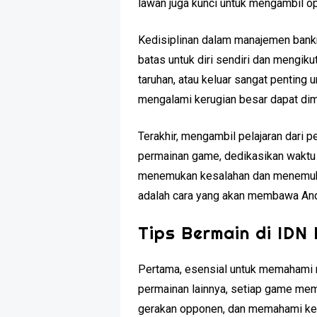
lawan juga kunci untuk mengambil op
Kedisiplinan dalam manajemen bankr
batas untuk diri sendiri dan mengik
taruhan, atau keluar sangat penting
mengalami kerugian besar dapat di
Terakhir, mengambil pelajaran dari 
permainan game, dedikasikan waktu s
menemukan kesalahan dan menemukan
adalah cara yang akan membawa And
Tips Bermain di IDN 
Pertama, esensial untuk memahami re
permainan lainnya, setiap game memi
gerakan opponen, dan memahami kem