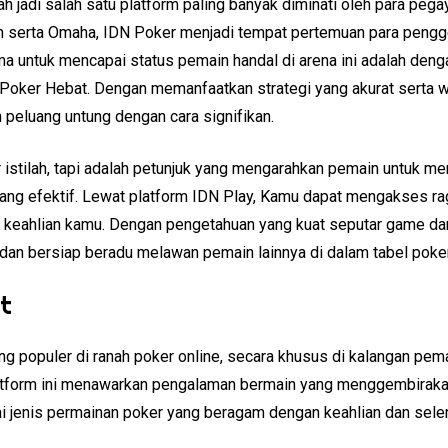
ah jadi salah satu platform paling banyak diminati oleh para pega
m serta Omaha, IDN Poker menjadi tempat pertemuan para pengg
utama untuk mencapai status pemain handal di arena ini adalah 
Poker Hebat. Dengan memanfaatkan strategi yang akurat serta 
eluang untung dengan cara signifikan.
 istilah, tapi adalah petunjuk yang mengarahkan pemain untuk
ng efektif. Lewat platform IDN Play, Kamu dapat mengakses ra
 keahlian kamu. Dengan pengetahuan yang kuat seputar game dan
i dan bersiap beradu melawan pemain lainnya di dalam tabel poker
t
 populer di ranah poker online, secara khusus di kalangan pema
tform ini menawarkan pengalaman bermain yang menggembirakan b
 jenis permainan poker yang beragam dengan keahlian dan selera