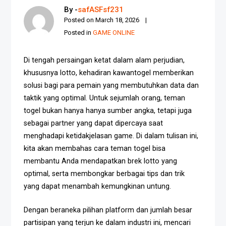
By -
safASFsf231
Posted on
March 18, 2026
Posted in
GAME ONLINE
Di tengah persaingan ketat dalam alam perjudian,
khususnya lotto, kehadiran kawantogel memberikan
solusi bagi para pemain yang membutuhkan data dan
taktik yang optimal. Untuk sejumlah orang, teman
togel bukan hanya hanya sumber angka, tetapi juga
sebagai partner yang dapat dipercaya saat
menghadapi ketidakjelasan game. Di dalam tulisan ini,
kita akan membahas cara teman togel bisa
membantu Anda mendapatkan brek lotto yang
optimal, serta membongkar berbagai tips dan trik
yang dapat menambah kemungkinan untung.
Dengan beraneka pilihan platform dan jumlah besar
partisipan yang terjun ke dalam industri ini, mencari