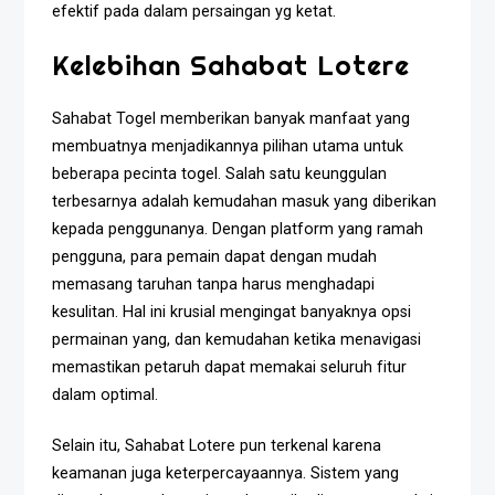
efektif pada dalam persaingan yg ketat.
Kelebihan Sahabat Lotere
Sahabat Togel memberikan banyak manfaat yang
membuatnya menjadikannya pilihan utama untuk
beberapa pecinta togel. Salah satu keunggulan
terbesarnya adalah kemudahan masuk yang diberikan
kepada penggunanya. Dengan platform yang ramah
pengguna, para pemain dapat dengan mudah
memasang taruhan tanpa harus menghadapi
kesulitan. Hal ini krusial mengingat banyaknya opsi
permainan yang, dan kemudahan ketika menavigasi
memastikan petaruh dapat memakai seluruh fitur
dalam optimal.
Selain itu, Sahabat Lotere pun terkenal karena
keamanan juga keterpercayaannya. Sistem yang