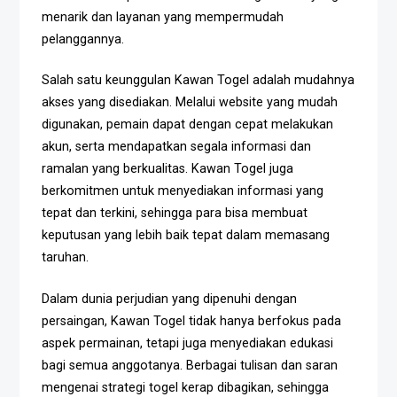
menarik dan layanan yang mempermudah
pelanggannya.
Salah satu keunggulan Kawan Togel adalah mudahnya
akses yang disediakan. Melalui website yang mudah
digunakan, pemain dapat dengan cepat melakukan
akun, serta mendapatkan segala informasi dan
ramalan yang berkualitas. Kawan Togel juga
berkomitmen untuk menyediakan informasi yang
tepat dan terkini, sehingga para bisa membuat
keputusan yang lebih baik tepat dalam memasang
taruhan.
Dalam dunia perjudian yang dipenuhi dengan
persaingan, Kawan Togel tidak hanya berfokus pada
aspek permainan, tetapi juga menyediakan edukasi
bagi semua anggotanya. Berbagai tulisan dan saran
mengenai strategi togel kerap dibagikan, sehingga