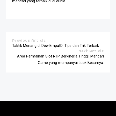
mencari yang terbaik di di dunia.
Previous Article
Taktik Menang di DewiEmpatD: Tips dan Trik Terbaik
Next Article
Area Permainan Slot RTP Berkinerja Tinggi: Mencari
Game yang mempunyai Luck Besarnya.