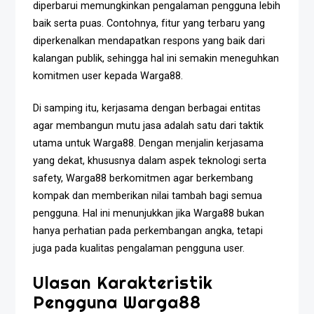
diperbarui memungkinkan pengalaman pengguna lebih
baik serta puas. Contohnya, fitur yang terbaru yang
diperkenalkan mendapatkan respons yang baik dari
kalangan publik, sehingga hal ini semakin meneguhkan
komitmen user kepada Warga88.
Di samping itu, kerjasama dengan berbagai entitas
agar membangun mutu jasa adalah satu dari taktik
utama untuk Warga88. Dengan menjalin kerjasama
yang dekat, khususnya dalam aspek teknologi serta
safety, Warga88 berkomitmen agar berkembang
kompak dan memberikan nilai tambah bagi semua
pengguna. Hal ini menunjukkan jika Warga88 bukan
hanya perhatian pada perkembangan angka, tetapi
juga pada kualitas pengalaman pengguna user.
Ulasan Karakteristik
Pengguna Warga88