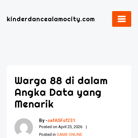
Skip
to
kinderdancealamocity.com
content
Warga 88 di dalam
Angka Data yang
Menarik
By -
safASFsf231
Posted on
April 23, 2026
Posted in
GAME ONLINE