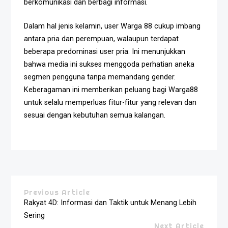
berkomunikasi dan berbagi informasi.
Dalam hal jenis kelamin, user Warga 88 cukup imbang
antara pria dan perempuan, walaupun terdapat
beberapa predominasi user pria. Ini menunjukkan
bahwa media ini sukses menggoda perhatian aneka
segmen pengguna tanpa memandang gender.
Keberagaman ini memberikan peluang bagi Warga88
untuk selalu memperluas fitur-fitur yang relevan dan
sesuai dengan kebutuhan semua kalangan.
Previous Article
Rakyat 4D: Informasi dan Taktik untuk Menang Lebih
Sering
Next Article