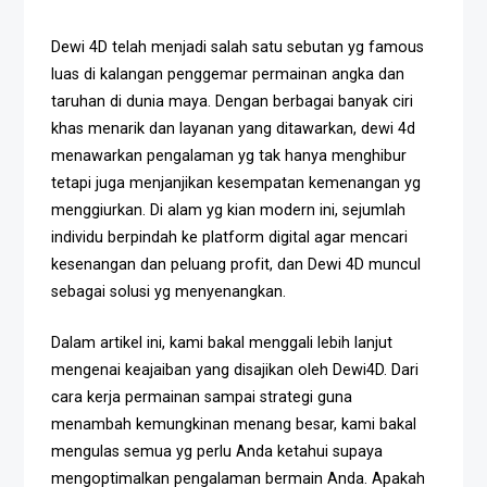
Dewi 4D telah menjadi salah satu sebutan yg famous
luas di kalangan penggemar permainan angka dan
taruhan di dunia maya. Dengan berbagai banyak ciri
khas menarik dan layanan yang ditawarkan, dewi 4d
menawarkan pengalaman yg tak hanya menghibur
tetapi juga menjanjikan kesempatan kemenangan yg
menggiurkan. Di alam yg kian modern ini, sejumlah
individu berpindah ke platform digital agar mencari
kesenangan dan peluang profit, dan Dewi 4D muncul
sebagai solusi yg menyenangkan.
Dalam artikel ini, kami bakal menggali lebih lanjut
mengenai keajaiban yang disajikan oleh Dewi4D. Dari
cara kerja permainan sampai strategi guna
menambah kemungkinan menang besar, kami bakal
mengulas semua yg perlu Anda ketahui supaya
mengoptimalkan pengalaman bermain Anda. Apakah