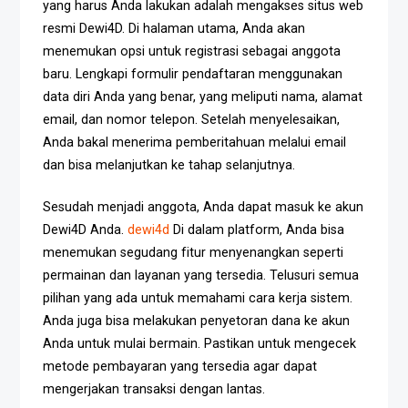
yang harus Anda lakukan adalah mengakses situs web
resmi Dewi4D. Di halaman utama, Anda akan
menemukan opsi untuk registrasi sebagai anggota
baru. Lengkapi formulir pendaftaran menggunakan
data diri Anda yang benar, yang meliputi nama, alamat
email, dan nomor telepon. Setelah menyelesaikan,
Anda bakal menerima pemberitahuan melalui email
dan bisa melanjutkan ke tahap selanjutnya.
Sesudah menjadi anggota, Anda dapat masuk ke akun
Dewi4D Anda.
dewi4d
Di dalam platform, Anda bisa
menemukan segudang fitur menyenangkan seperti
permainan dan layanan yang tersedia. Telusuri semua
pilihan yang ada untuk memahami cara kerja sistem.
Anda juga bisa melakukan penyetoran dana ke akun
Anda untuk mulai bermain. Pastikan untuk mengecek
metode pembayaran yang tersedia agar dapat
mengerjakan transaksi dengan lantas.