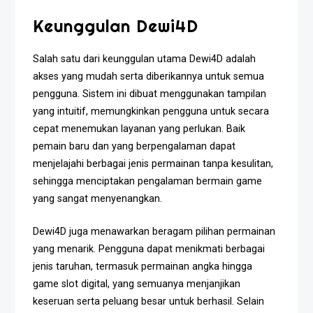
Keunggulan Dewi4D
Salah satu dari keunggulan utama Dewi4D adalah
akses yang mudah serta diberikannya untuk semua
pengguna. Sistem ini dibuat menggunakan tampilan
yang intuitif, memungkinkan pengguna untuk secara
cepat menemukan layanan yang perlukan. Baik
pemain baru dan yang berpengalaman dapat
menjelajahi berbagai jenis permainan tanpa kesulitan,
sehingga menciptakan pengalaman bermain game
yang sangat menyenangkan.
Dewi4D juga menawarkan beragam pilihan permainan
yang menarik. Pengguna dapat menikmati berbagai
jenis taruhan, termasuk permainan angka hingga
game slot digital, yang semuanya menjanjikan
keseruan serta peluang besar untuk berhasil. Selain