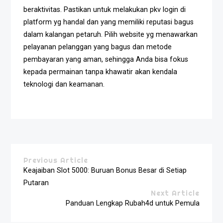
beraktivitas. Pastikan untuk melakukan pkv login di
platform yg handal dan yang memiliki reputasi bagus
dalam kalangan petaruh. Pilih website yg menawarkan
pelayanan pelanggan yang bagus dan metode
pembayaran yang aman, sehingga Anda bisa fokus
kepada permainan tanpa khawatir akan kendala
teknologi dan keamanan.
Previous Article
Keajaiban Slot 5000: Buruan Bonus Besar di Setiap
Putaran
Next Article
Panduan Lengkap Rubah4d untuk Pemula