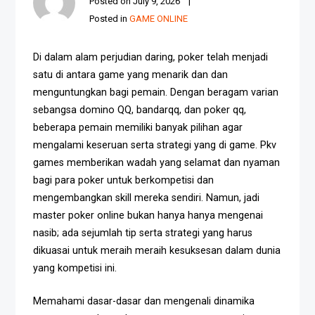
Posted on
July 9, 2026
Posted in
GAME ONLINE
Di dalam alam perjudian daring, poker telah menjadi
satu di antara game yang menarik dan dan
menguntungkan bagi pemain. Dengan beragam varian
sebangsa domino QQ, bandarqq, dan poker qq,
beberapa pemain memiliki banyak pilihan agar
mengalami keseruan serta strategi yang di game. Pkv
games memberikan wadah yang selamat dan nyaman
bagi para poker untuk berkompetisi dan
mengembangkan skill mereka sendiri. Namun, jadi
master poker online bukan hanya hanya mengenai
nasib; ada sejumlah tip serta strategi yang harus
dikuasai untuk meraih meraih kesuksesan dalam dunia
yang kompetisi ini.
Memahami dasar-dasar dan mengenali dinamika