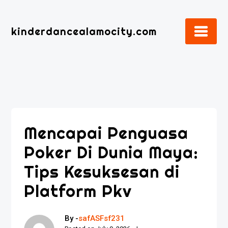
Skip
to
kinderdancealamocity.com
content
Mencapai Penguasa
Poker Di Dunia Maya:
Tips Kesuksesan di
Platform Pkv
By -
safASFsf231