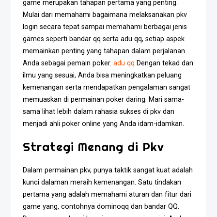
game merupakan tahapan pertama yang penting.
Mulai dari memahami bagaimana melaksanakan pkv
login secara tepat sampai memahami berbagai jenis
games seperti bandar qq serta adu qq, setiap aspek
memainkan penting yang tahapan dalam perjalanan
Anda sebagai pemain poker.
adu qq
Dengan tekad dan
ilmu yang sesuai, Anda bisa meningkatkan peluang
kemenangan serta mendapatkan pengalaman sangat
memuaskan di permainan poker daring. Mari sama-
sama lihat lebih dalam rahasia sukses di pkv dan
menjadi ahli poker online yang Anda idam-idamkan.
Strategi Menang di Pkv
Dalam permainan pkv, punya taktik sangat kuat adalah
kunci dalaman meraih kemenangan. Satu tindakan
pertama yang adalah memahami aturan dan fitur dari
game yang, contohnya dominoqq dan bandar QQ.