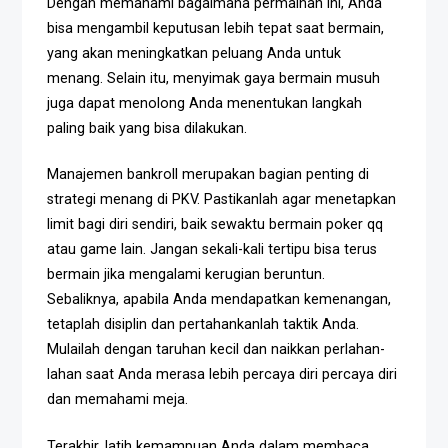
Dengan memahami bagaimana permainan ini, Anda
bisa mengambil keputusan lebih tepat saat bermain,
yang akan meningkatkan peluang Anda untuk
menang. Selain itu, menyimak gaya bermain musuh
juga dapat menolong Anda menentukan langkah
paling baik yang bisa dilakukan.
Manajemen bankroll merupakan bagian penting di
strategi menang di PKV. Pastikanlah agar menetapkan
limit bagi diri sendiri, baik sewaktu bermain poker qq
atau game lain. Jangan sekali-kali tertipu bisa terus
bermain jika mengalami kerugian beruntun.
Sebaliknya, apabila Anda mendapatkan kemenangan,
tetaplah disiplin dan pertahankanlah taktik Anda.
Mulailah dengan taruhan kecil dan naikkan perlahan-
lahan saat Anda merasa lebih percaya diri percaya diri
dan memahami meja.
Terakhir, latih kemampuan Anda dalam membaca