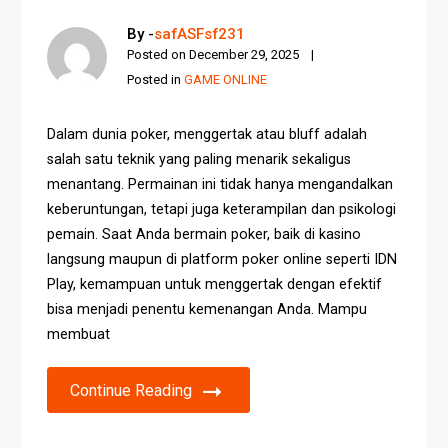
By -
safASFsf231
Posted on
December 29, 2025
Posted in
GAME ONLINE
Dalam dunia poker, menggertak atau bluff adalah
salah satu teknik yang paling menarik sekaligus
menantang. Permainan ini tidak hanya mengandalkan
keberuntungan, tetapi juga keterampilan dan psikologi
pemain. Saat Anda bermain poker, baik di kasino
langsung maupun di platform poker online seperti IDN
Play, kemampuan untuk menggertak dengan efektif
bisa menjadi penentu kemenangan Anda. Mampu
membuat
Continue Reading