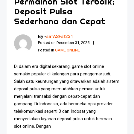
Permainan Slot Terbaik:
Deposit Pulsa
Sederhana dan Cepat
By -
safASFsf231
Posted on
December 31, 2025
Posted in
GAME ONLINE
Di dalam era digital sekarang, game slot online
semakin populer di kalangan para penggemar judi.
Salah satu keuntungan yang ditawarkan adalah sistem
deposit pulsa yang memudahkan pemain untuk
menjalani transaksi dengan cepat-cepat dan
gampang. Di Indonesia, ada beraneka opsi provider
telekomunikasi seperti 3 dan Indosat yang
menyediakan layanan deposit pulsa untuk bermain
slot online. Dengan