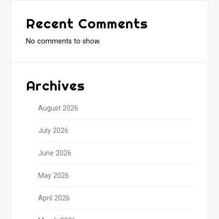
Recent Comments
No comments to show.
Archives
August 2026
July 2026
June 2026
May 2026
April 2026