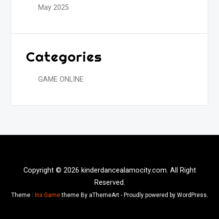
May 2025
Categories
GAME ONLINE
Copyright © 2026 kinderdancealamocity.com. All Right
Reserved.
Theme :
Inx Game
theme By aThemeArt - Proudly powered by WordPress.