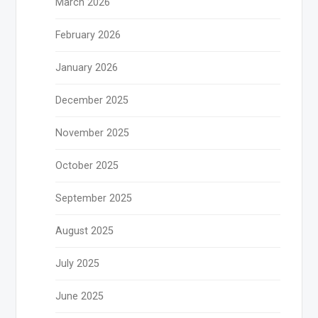
March 2026
February 2026
January 2026
December 2025
November 2025
October 2025
September 2025
August 2025
July 2025
June 2025