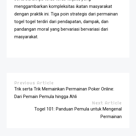
menggambarkan kompleksitas ikatan masyarakat
dengan praktik ini. Tiga poin strategis dari permainan
togel togel terdiri dari pendapatan, dampak, dan
pandangan moral yang bervariasi bervariasi dari
masyarakat.
Previous Article
Trik serta Trik Memainkan Permainan Poker Online:
Dari Pemain Pemula hingga Ahli
Next Article
Togel 101: Panduan Pemula untuk Mengenal
Permainan