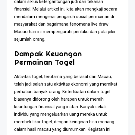
dalam siklus ketergantungan judi dan tekanan
finansial. Melalui artikel ini, kita akan mengkaji secara
mendalam mengenai pengaruh sosial permainan di
masyarakat dan bagaimana fenomena live draw
Macao hari ini mempengaruhi perilaku dan pola pikir
sejumlah orang.
Dampak Keuangan
Permainan Togel
Aktivitas togel, terutama yang berasal dari Macau,
telah jadi salah satu aktivitas ekonomi yang memikat
perhatian banyak orang. Keterlibatan dalam togel
biasanya didorong oleh harapan untuk meraih
keuntungan finansial yang instan. Banyak sekali
individu yang mengeluarkan uang mereka untuk
membeli tikar togel, dengan keinginan bisa menang
dalam hasil macau yang diumumkan. Kegiatan ini