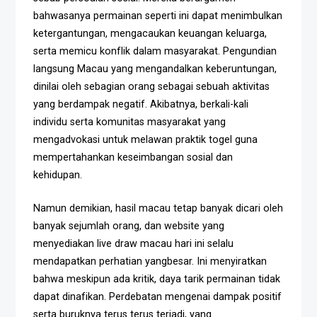
bahwasanya permainan seperti ini dapat menimbulkan
ketergantungan, mengacaukan keuangan keluarga,
serta memicu konflik dalam masyarakat. Pengundian
langsung Macau yang mengandalkan keberuntungan,
dinilai oleh sebagian orang sebagai sebuah aktivitas
yang berdampak negatif. Akibatnya, berkali-kali
individu serta komunitas masyarakat yang
mengadvokasi untuk melawan praktik togel guna
mempertahankan keseimbangan sosial dan
kehidupan.
Namun demikian, hasil macau tetap banyak dicari oleh
banyak sejumlah orang, dan website yang
menyediakan live draw macau hari ini selalu
mendapatkan perhatian yangbesar. Ini menyiratkan
bahwa meskipun ada kritik, daya tarik permainan tidak
dapat dinafikan. Perdebatan mengenai dampak positif
serta buruknya terus terus terjadi, yang