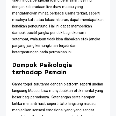
tiket hingga pengelola ruang permainan. Seiring
dengan keberadaan live draw macau yang
mendatangkan minat, berbagai usaha terkait, seperti
misalnya kafe atau lokasi hiburan, dapat mendapatkan
kenaikan pengunjung. Hal ini dapat memberikan
dampak positif jangka pendek bagi ekonomi
setempat, walaupun tidak bisa diabaikan efek jangka
panjang yang kemungkinan terjadi dari
ketergantungan pada permainan ini.
Dampak Psikologis
terhadap Pemain
Game togel, terutama dengan platform seperti undian
langsung Macau, bisa menyebabkan efek mental yang
besar bagi pemainnya. Ketenangan serta harapan
ketika menanti hasil, seperti toto langsung macau,
menjadikan sensasi emosional yang yang sangat