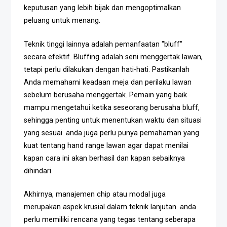
keputusan yang lebih bijak dan mengoptimalkan
peluang untuk menang.
Teknik tinggi lainnya adalah pemanfaatan "bluff"
secara efektif. Bluffing adalah seni menggertak lawan,
tetapi perlu dilakukan dengan hati-hati. Pastikanlah
Anda memahami keadaan meja dan perilaku lawan
sebelum berusaha menggertak. Pemain yang baik
mampu mengetahui ketika seseorang berusaha bluff,
sehingga penting untuk menentukan waktu dan situasi
yang sesuai. anda juga perlu punya pemahaman yang
kuat tentang hand range lawan agar dapat menilai
kapan cara ini akan berhasil dan kapan sebaiknya
dihindari.
Akhirnya, manajemen chip atau modal juga
merupakan aspek krusial dalam teknik lanjutan. anda
perlu memiliki rencana yang tegas tentang seberapa