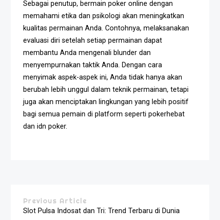
Sebagai penutup, bermain poker online dengan
memahami etika dan psikologi akan meningkatkan
kualitas permainan Anda. Contohnya, melaksanakan
evaluasi diri setelah setiap permainan dapat
membantu Anda mengenali blunder dan
menyempurnakan taktik Anda. Dengan cara
menyimak aspek-aspek ini, Anda tidak hanya akan
berubah lebih unggul dalam teknik permainan, tetapi
juga akan menciptakan lingkungan yang lebih positif
bagi semua pemain di platform seperti pokerhebat
dan idn poker.
Previous Article
Slot Pulsa Indosat dan Tri: Trend Terbaru di Dunia