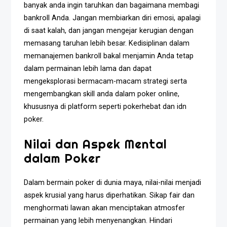
banyak anda ingin taruhkan dan bagaimana membagi
bankroll Anda. Jangan membiarkan diri emosi, apalagi
di saat kalah, dan jangan mengejar kerugian dengan
memasang taruhan lebih besar. Kedisiplinan dalam
memanajemen bankroll bakal menjamin Anda tetap
dalam permainan lebih lama dan dapat
mengeksplorasi bermacam-macam strategi serta
mengembangkan skill anda dalam poker online,
khususnya di platform seperti pokerhebat dan idn
poker.
Nilai dan Aspek Mental
dalam Poker
Dalam bermain poker di dunia maya, nilai-nilai menjadi
aspek krusial yang harus diperhatikan. Sikap fair dan
menghormati lawan akan menciptakan atmosfer
permainan yang lebih menyenangkan. Hindari