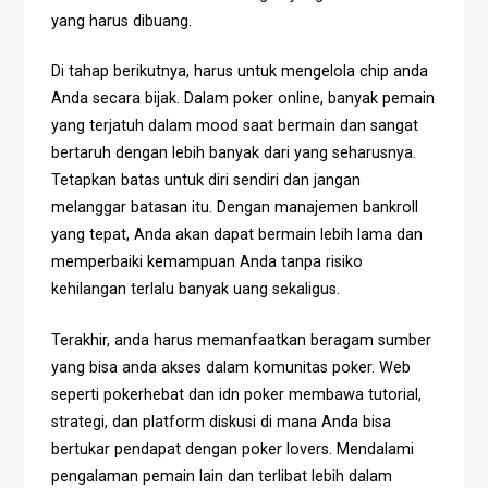
yang harus dibuang.
Di tahap berikutnya, harus untuk mengelola chip anda
Anda secara bijak. Dalam poker online, banyak pemain
yang terjatuh dalam mood saat bermain dan sangat
bertaruh dengan lebih banyak dari yang seharusnya.
Tetapkan batas untuk diri sendiri dan jangan
melanggar batasan itu. Dengan manajemen bankroll
yang tepat, Anda akan dapat bermain lebih lama dan
memperbaiki kemampuan Anda tanpa risiko
kehilangan terlalu banyak uang sekaligus.
Terakhir, anda harus memanfaatkan beragam sumber
yang bisa anda akses dalam komunitas poker. Web
seperti pokerhebat dan idn poker membawa tutorial,
strategi, dan platform diskusi di mana Anda bisa
bertukar pendapat dengan poker lovers. Mendalami
pengalaman pemain lain dan terlibat lebih dalam